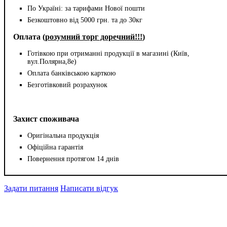
По Україні: за тарифами Нової пошти
Безкоштовно від 5000 грн. та до 30кг
Оплата (
розумний торг доречний!!!
)
Готівкою при отриманні продукції в магазині (Київ,
вул.Полярна,8е)
Оплата банківською карткою
Безготівковий розрахунок
Захист споживача
Оригінальна продукція
Офіційна гарантія
Повернення протягом 14 днів
Задати питання
Написати відгук