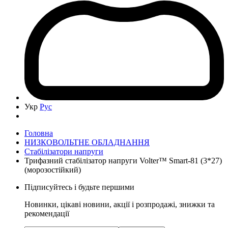
Укр
Рус
Головна
НИЗКОВОЛЬТНЕ ОБЛАДНАННЯ
Cтабілізатори напруги
Трифазний стабілізатор напруги Volter™ Smart-81 (3*27)
(морозостійкий)
Підписуйтесь і будьте першими
Новинки, цікаві новини, акції і розпродажі, знижки та
рекомендації