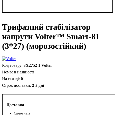
Трифазний стабілізатор
напруги Volter™ Smart-81
(3*27) (морозостійкий)
3X2752-1 Volter
Немає в наявності
0
2-3 дні
Доставка
Самовивіз