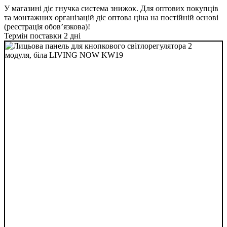
У магазині діє гнучка система знижок. Для оптових покупців
та монтажних організацій діє оптова ціна на постійній основі
(реєстрація обов’язкова)!
Термін поставки 2 дні