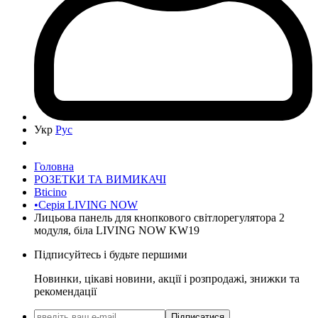
Укр
Рус
Головна
РОЗЕТКИ ТА ВИМИКАЧІ
Bticino
•Серія LIVING NOW
Лицьова панель для кнопкового світлорегулятора 2
модуля, біла LIVING NOW KW19
Підписуйтесь і будьте першими
Новинки, цікаві новини, акції і розпродажі, знижки та
рекомендації
Підписатися