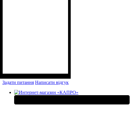
Задати питання
Написати відгук