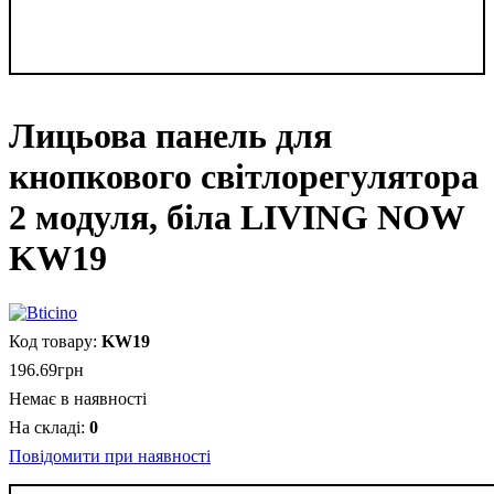
Лицьова панель для
кнопкового світлорегулятора
2 модуля, біла LIVING NOW
KW19
KW19
196
.
69
грн
Немає в наявності
0
Повідомити при наявності