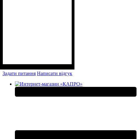
Задати питання
Написати відгук