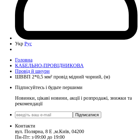
Укр
Рус
Головна
КАБЕЛЬНО-ПРОВІДНИКОВА
Провід й шнури
ШВВП 2*0,5 мм² провід мідний чорний, (м)
Підписуйтесь і будьте першими
Новинки, цікаві новини, акції і розпродажі, знижки та
рекомендації
Підписатися
Контакти
вул. Полярна, 8 Е ,м.Київ, 04200
Пн-Пт: з 09:00 до 19:00