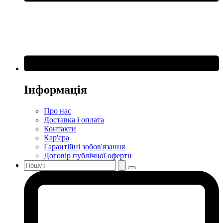
Інформація
Про нас
Доставка і оплата
Контакти
Кар'єра
Гарантійні зобов'язання
Договір публічної оферти