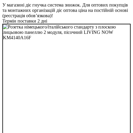
У магазині діє гнучка система знижок. Для оптових покупців
та монтажних організацій діє оптова ціна на постійній основі
(реєстрація обов’язкова)!
Термін поставки 2 дні