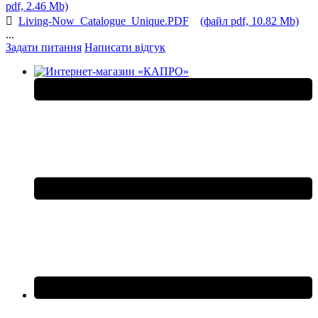
pdf, 2.46 Mb)
Living-Now_Catalogue_Unique.PDF
(файл pdf, 10.82 Mb)
...
Задати питання
Написати відгук