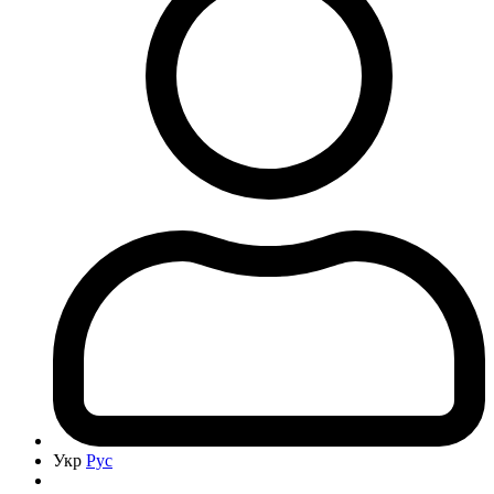
Укр
Рус