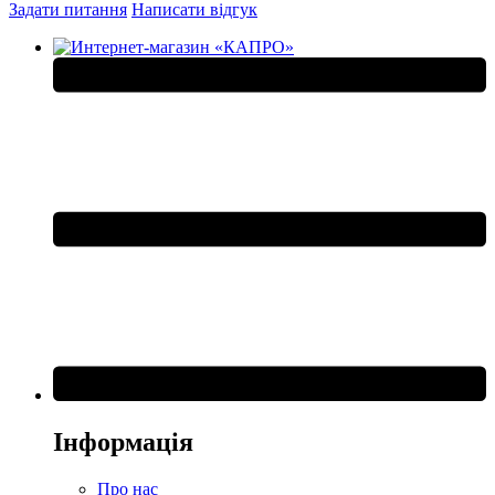
Задати питання
Написати відгук
Інформація
Про нас