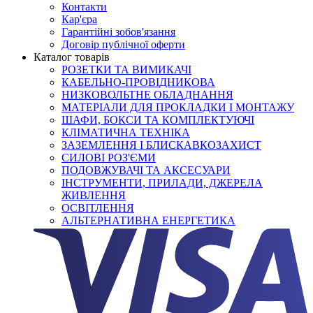
Контакти
Кар'єра
Гарантійні зобов'язання
Договір публічної оферти
Каталог товарів
РОЗЕТКИ ТА ВИМИКАЧІ
КАБЕЛЬНО-ПРОВІДНИКОВА
НИЗКОВОЛЬТНЕ ОБЛАДНАННЯ
МАТЕРІАЛИ ДЛЯ ПРОКЛАДКИ І МОНТАЖУ
ШАФИ, БОКСИ ТА КОМПЛЕКТУЮЧІ
КЛІМАТИЧНА ТЕХНІКА
ЗАЗЕМЛЕННЯ І БЛИСКАВКОЗАХИСТ
СИЛОВІ РОЗ'ЄМИ
ПОДОВЖУВАЧІ ТА АКСЕСУАРИ
ІНСТРУМЕНТИ, ПРИЛАДИ, ДЖЕРЕЛА
ЖИВЛЕННЯ
ОСВІТЛЕННЯ
АЛЬТЕРНАТИВНА ЕНЕРГЕТИКА