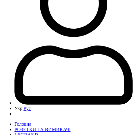
Укр
Рус
Головна
РОЗЕТКИ ТА ВИМИКАЧІ
LEGRAND