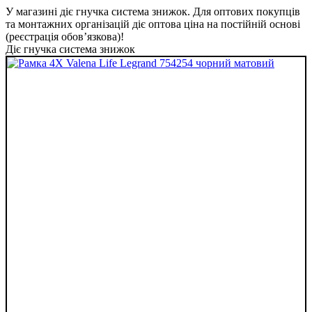
У магазині діє гнучка система знижок. Для оптових покупців
та монтажних організацій діє оптова ціна на постійній основі
(реєстрація обов’язкова)!
Діє гнучка система знижок