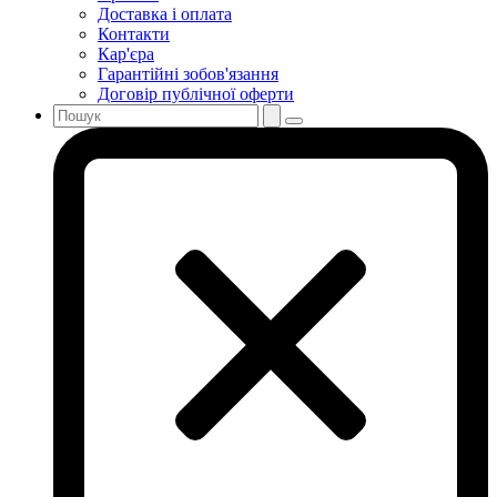
Доставка і оплата
Контакти
Кар'єра
Гарантійні зобов'язання
Договір публічної оферти