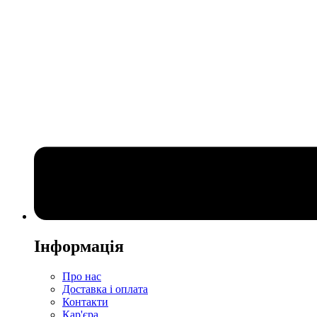
Інформація
Про нас
Доставка і оплата
Контакти
Кар'єра