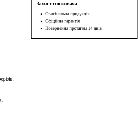
Захист споживача
Оригінальна продукція
Офіційна гарантія
Повернення протягом 14 днів
ерізів.
а.