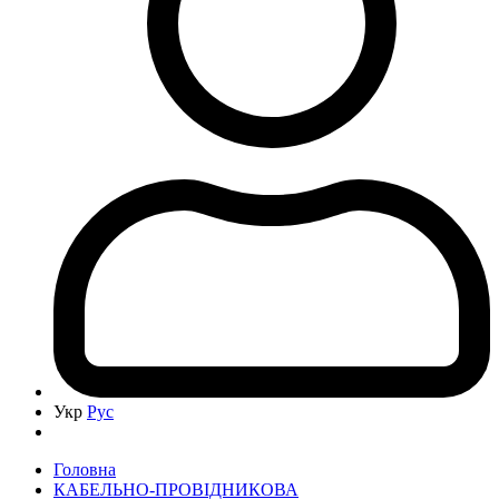
Укр
Рус
Головна
КАБЕЛЬНО-ПРОВІДНИКОВА