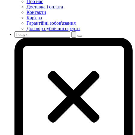
Про нас
Доставка і оплата
Контакти
Кар'єра
Гарантійні зобов'язання
Договір публічної оферти