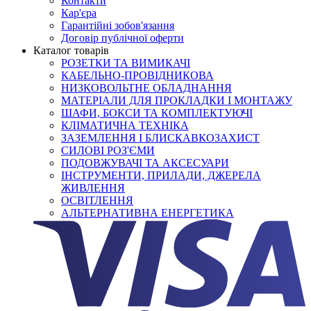
Контакти
Кар'єра
Гарантійні зобов'язання
Договір публічної оферти
Каталог товарів
РОЗЕТКИ ТА ВИМИКАЧІ
КАБЕЛЬНО-ПРОВІДНИКОВА
НИЗКОВОЛЬТНЕ ОБЛАДНАННЯ
МАТЕРІАЛИ ДЛЯ ПРОКЛАДКИ І МОНТАЖУ
ШАФИ, БОКСИ ТА КОМПЛЕКТУЮЧІ
КЛІМАТИЧНА ТЕХНІКА
ЗАЗЕМЛЕННЯ І БЛИСКАВКОЗАХИСТ
СИЛОВІ РОЗ'ЄМИ
ПОДОВЖУВАЧІ ТА АКСЕСУАРИ
ІНСТРУМЕНТИ, ПРИЛАДИ, ДЖЕРЕЛА
ЖИВЛЕННЯ
ОСВІТЛЕННЯ
АЛЬТЕРНАТИВНА ЕНЕРГЕТИКА