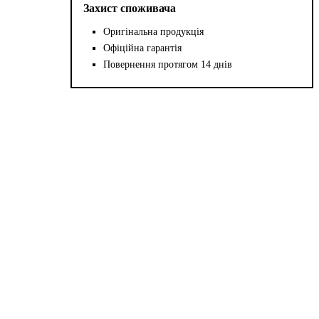
Захист споживача
Оригінальна продукція
Офіційна гарантія
Повернення протягом 14 днів