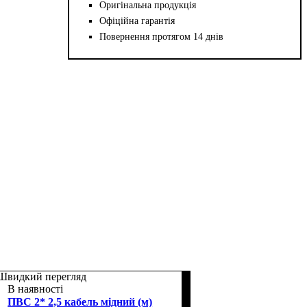
Оригінальна продукція
Офіційна гарантія
Повернення протягом 14 днів
Швидкий перегляд
В наявності
ПВС 2* 2,5 кабель мідний (м)