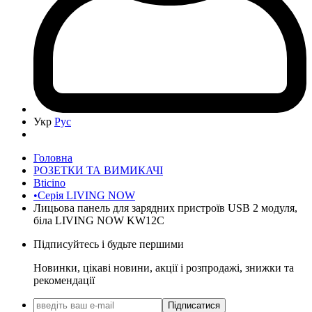
Укр
Рус
Головна
РОЗЕТКИ ТА ВИМИКАЧІ
Bticino
•Серія LIVING NOW
Лицьова панель для зарядних пристроїв USB 2 модуля,
біла LIVING NOW KW12C
Підписуйтесь і будьте першими
Новинки, цікаві новини, акції і розпродажі, знижки та
рекомендації
Підписатися