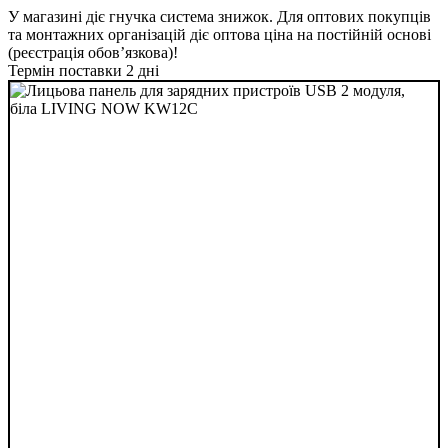
У магазині діє гнучка система знижок. Для оптових покупців
та монтажних організацій діє оптова ціна на постійній основі
(реєстрація обов’язкова)!
Термін поставки 2 дні