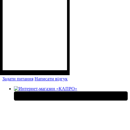
Задати питання
Написати відгук