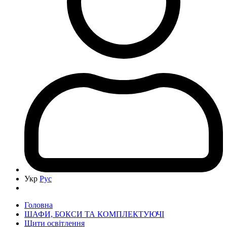
Укр
Рус
Головна
ШАФИ, БОКСИ ТА КОМПЛЕКТУЮЧІ
Щити освітлення