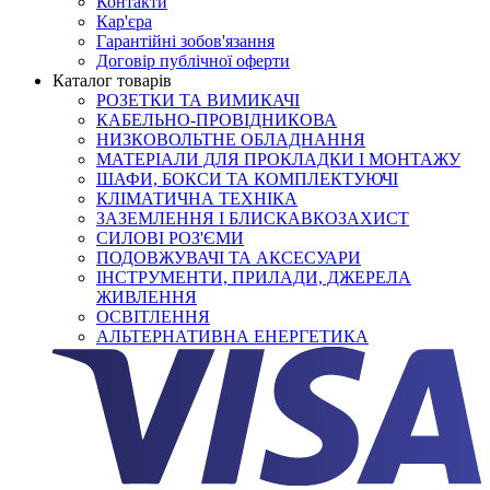
Контакти
Кар'єра
Гарантійні зобов'язання
Договір публічної оферти
Каталог товарів
РОЗЕТКИ ТА ВИМИКАЧІ
КАБЕЛЬНО-ПРОВІДНИКОВА
НИЗКОВОЛЬТНЕ ОБЛАДНАННЯ
МАТЕРІАЛИ ДЛЯ ПРОКЛАДКИ І МОНТАЖУ
ШАФИ, БОКСИ ТА КОМПЛЕКТУЮЧІ
КЛІМАТИЧНА ТЕХНІКА
ЗАЗЕМЛЕННЯ І БЛИСКАВКОЗАХИСТ
СИЛОВІ РОЗ'ЄМИ
ПОДОВЖУВАЧІ ТА АКСЕСУАРИ
ІНСТРУМЕНТИ, ПРИЛАДИ, ДЖЕРЕЛА
ЖИВЛЕННЯ
ОСВІТЛЕННЯ
АЛЬТЕРНАТИВНА ЕНЕРГЕТИКА