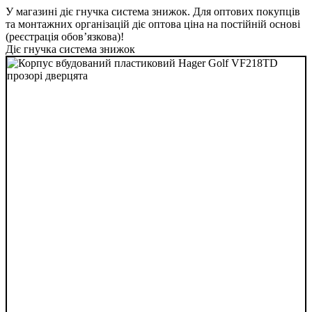
У магазині діє гнучка система знижок. Для оптових покупців
та монтажних організацій діє оптова ціна на постійній основі
(реєстрація обов’язкова)!
Діє гнучка система знижок