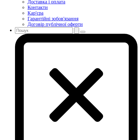
Доставка і оплата
Контакти
Кар'єра
Гарантійні зобов'язання
Договір публічної оферти