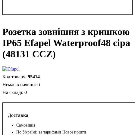
Розетка зовнішня з кришкою
IP65 Efapel Waterproof48 сіра
(48131 CCZ)
95414
Немає в наявності
0
Доставка
Самовивіз
По Україні: за тарифами Нової пошти