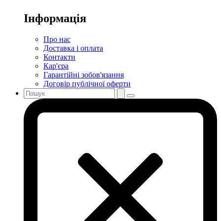
Інформація
Про нас
Доставка і оплата
Контакти
Кар'єра
Гарантійні зобов'язання
Договір публічної оферти