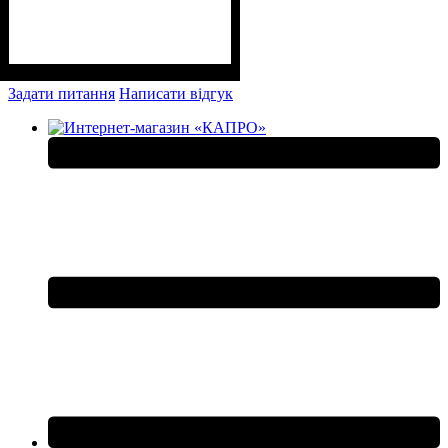
Задати питання
Написати відгук