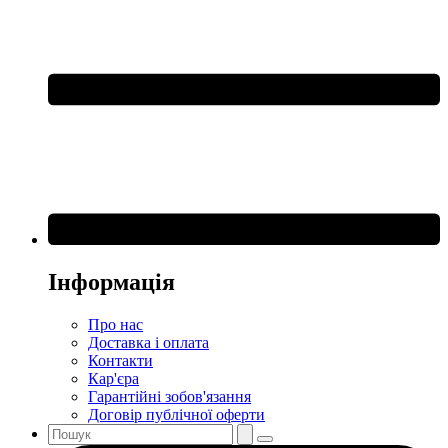
Інформація
Про нас
Доставка і оплата
Контакти
Кар'єра
Гарантійні зобов'язання
Договір публічної оферти