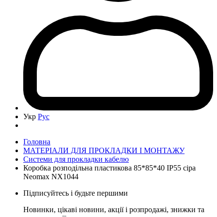
Укр
Рус
Головна
МАТЕРІАЛИ ДЛЯ ПРОКЛАДКИ І МОНТАЖУ
Системи для прокладки кабелю
Коробка розподільна пластикова 85*85*40 IP55 сіра
Neomax NX1044
Підписуйтесь і будьте першими
Новинки, цікаві новини, акції і розпродажі, знижки та