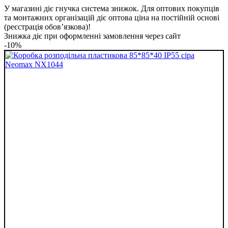
У магазині діє гнучка система знижок. Для оптових покупців
та монтажних організацій діє оптова ціна на постійній основі
(реєстрація обов’язкова)!
Знижка діє при оформленні замовлення через сайт
-10%