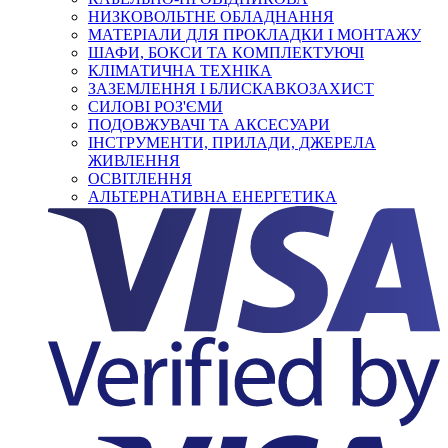
НИЗКОВОЛЬТНЕ ОБЛАДНАННЯ
МАТЕРІАЛИ ДЛЯ ПРОКЛАДКИ І МОНТАЖУ
ШАФИ, БОКСИ ТА КОМПЛЕКТУЮЧІ
КЛІМАТИЧНА ТЕХНІКА
ЗАЗЕМЛЕННЯ І БЛИСКАВКОЗАХИСТ
СИЛОВІ РОЗ'ЄМИ
ПОДОВЖУВАЧІ ТА АКСЕСУАРИ
ІНСТРУМЕНТИ, ПРИЛАДИ, ДЖЕРЕЛА
ЖИВЛЕННЯ
ОСВІТЛЕННЯ
АЛЬТЕРНАТИВНА ЕНЕРГЕТИКА