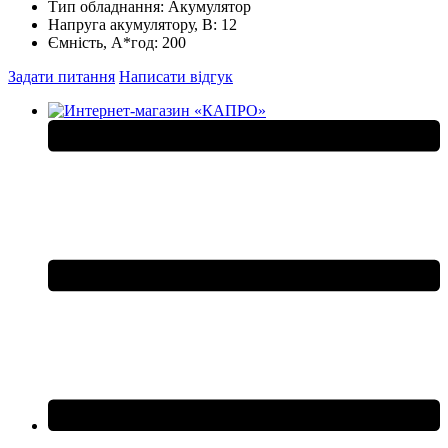
Тип обладнання:
Акумулятор
Напруга акумулятору, В:
12
Ємність, А*год:
200
Задати питання
Написати відгук