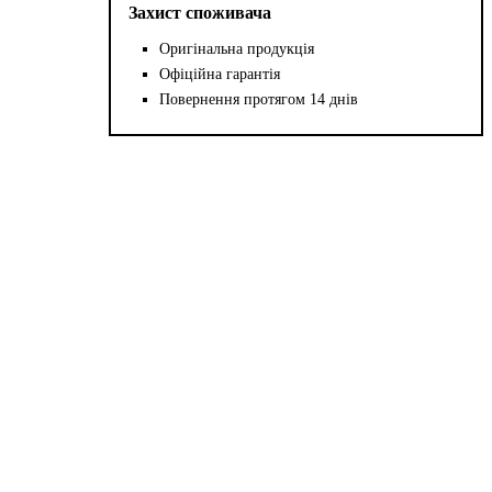
Захист споживача
Оригінальна продукція
Офіційна гарантія
Повернення протягом 14 днів