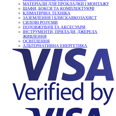
МАТЕРІАЛИ ДЛЯ ПРОКЛАДКИ І МОНТАЖУ
ШАФИ, БОКСИ ТА КОМПЛЕКТУЮЧІ
КЛІМАТИЧНА ТЕХНІКА
ЗАЗЕМЛЕННЯ І БЛИСКАВКОЗАХИСТ
СИЛОВІ РОЗ'ЄМИ
ПОДОВЖУВАЧІ ТА АКСЕСУАРИ
ІНСТРУМЕНТИ, ПРИЛАДИ, ДЖЕРЕЛА
ЖИВЛЕННЯ
ОСВІТЛЕННЯ
АЛЬТЕРНАТИВНА ЕНЕРГЕТИКА