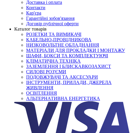
Доставка і оплата
Контакти
Кар'єра
Гарантійні зобов'язання
Договір публічної оферти
Каталог товарів
РОЗЕТКИ ТА ВИМИКАЧІ
КАБЕЛЬНО-ПРОВІДНИКОВА
НИЗКОВОЛЬТНЕ ОБЛАДНАННЯ
МАТЕРІАЛИ ДЛЯ ПРОКЛАДКИ І МОНТАЖУ
ШАФИ, БОКСИ ТА КОМПЛЕКТУЮЧІ
КЛІМАТИЧНА ТЕХНІКА
ЗАЗЕМЛЕННЯ І БЛИСКАВКОЗАХИСТ
СИЛОВІ РОЗ'ЄМИ
ПОДОВЖУВАЧІ ТА АКСЕСУАРИ
ІНСТРУМЕНТИ, ПРИЛАДИ, ДЖЕРЕЛА
ЖИВЛЕННЯ
ОСВІТЛЕННЯ
АЛЬТЕРНАТИВНА ЕНЕРГЕТИКА