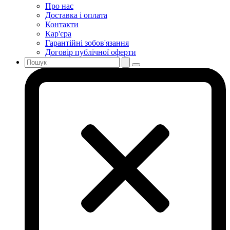
Про нас
Доставка і оплата
Контакти
Кар'єра
Гарантійні зобов'язання
Договір публічної оферти