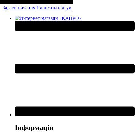
Задати питання
Написати відгук
Інформація