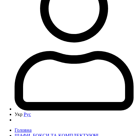
Укр
Рус
Головна
ШАФИ, БОКСИ ТА КОМПЛЕКТУЮЧІ