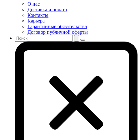
О нас
Доставка и оплата
Контакты
Карьера
Гарантийные обязательства
Договор публичной оферты