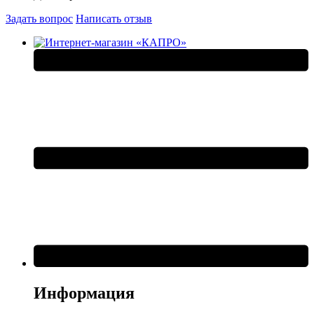
Задать вопрос
Написать отзыв
Информация