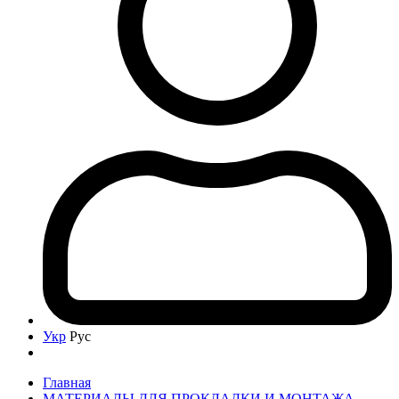
Укр
Рус
Главная
МАТЕРИАЛЫ ДЛЯ ПРОКЛАДКИ И МОНТАЖА