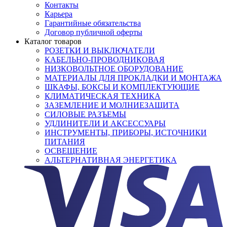
Контакты
Карьера
Гарантийные обязательства
Договор публичной оферты
Каталог товаров
РОЗЕТКИ И ВЫКЛЮЧАТЕЛИ
КАБЕЛЬНО-ПРОВОДНИКОВАЯ
НИЗКОВОЛЬТНОЕ ОБОРУДОВАНИЕ
МАТЕРИАЛЫ ДЛЯ ПРОКЛАДКИ И МОНТАЖА
ШКАФЫ, БОКСЫ И КОМПЛЕКТУЮЩИЕ
КЛИМАТИЧЕСКАЯ ТЕХНИКА
ЗАЗЕМЛЕНИЕ И МОЛНИЕЗАЩИТА
СИЛОВЫЕ РАЗЪЕМЫ
УДЛИНИТЕЛИ И АКСЕССУАРЫ
ИНСТРУМЕНТЫ, ПРИБОРЫ, ИСТОЧНИКИ
ПИТАНИЯ
ОСВЕЩЕНИЕ
АЛЬТЕРНАТИВНАЯ ЭНЕРГЕТИКА