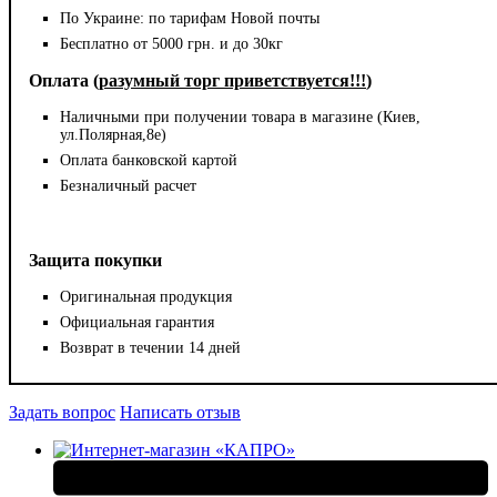
По Украине: по тарифам Новой почты
Бесплатно от 5000 грн. и до 30кг
Оплата (
разумный торг приветствуется!!!
)
Наличными при получении товара в магазине (Киев,
ул.Полярная,8е)
Оплата банковской картой
Безналичный расчет
Защита покупки
Оригинальная продукция
Официальная гарантия
Возврат в течении 14 дней
Задать вопрос
Написать отзыв