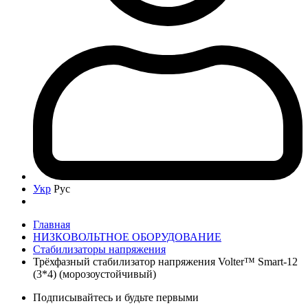
Укр
Рус
Главная
НИЗКОВОЛЬТНОЕ ОБОРУДОВАНИЕ
Стабилизаторы напряжения
Трёхфазный стабилизатор напряжения Volter™ Smart-12
(3*4) (морозоустойчивый)
Подписывайтесь и будьте первыми