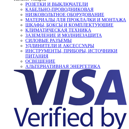
РОЗЕТКИ И ВЫКЛЮЧАТЕЛИ
КАБЕЛЬНО-ПРОВОДНИКОВАЯ
НИЗКОВОЛЬТНОЕ ОБОРУДОВАНИЕ
МАТЕРИАЛЫ ДЛЯ ПРОКЛАДКИ И МОНТАЖА
ШКАФЫ, БОКСЫ И КОМПЛЕКТУЮЩИЕ
КЛИМАТИЧЕСКАЯ ТЕХНИКА
ЗАЗЕМЛЕНИЕ И МОЛНИЕЗАЩИТА
СИЛОВЫЕ РАЗЪЕМЫ
УДЛИНИТЕЛИ И АКСЕССУАРЫ
ИНСТРУМЕНТЫ, ПРИБОРЫ, ИСТОЧНИКИ
ПИТАНИЯ
ОСВЕЩЕНИЕ
АЛЬТЕРНАТИВНАЯ ЭНЕРГЕТИКА