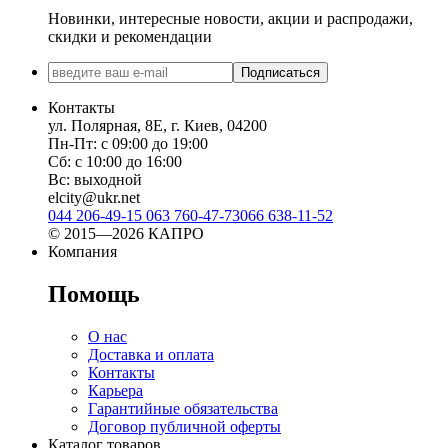
Новинки, интересные новости, акции и распродажи,
скидки и рекомендации
Подписаться
Контакты
ул. Полярная, 8Е, г. Киев, 04200
Пн-Пт: с 09:00 до 19:00
Сб: с 10:00 до 16:00
Вс: выходной
elcity@ukr.net
044 206-49-15
063 760-47-73
066 638-11-52
© 2015—2026 КАПРО
Компания
Помощь
О нас
Доставка и оплата
Контакты
Карьера
Гарантийные обязательства
Договор публичной оферты
Каталог товаров