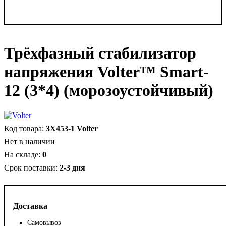
Трёхфазный стабилизатор
напряжения Volter™ Smart-
12 (3*4) (морозоустойчивый)
3X453-1 Volter
Нет в наличии
0
2-3 дня
Доставка
Самовывоз