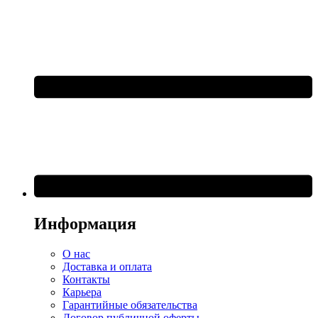
Информация
О нас
Доставка и оплата
Контакты
Карьера
Гарантийные обязательства
Договор публичной оферты