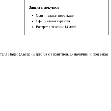
Защита покупки
Оригинальная продукция
Официальная гарантия
Возврат в течении 14 дней
теля Hager (Хагер) Kapro.ua с гарантией. В наличии и под заказ