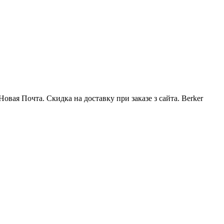
вая Почта. Скидка на доставку при заказе з сайта. Berker