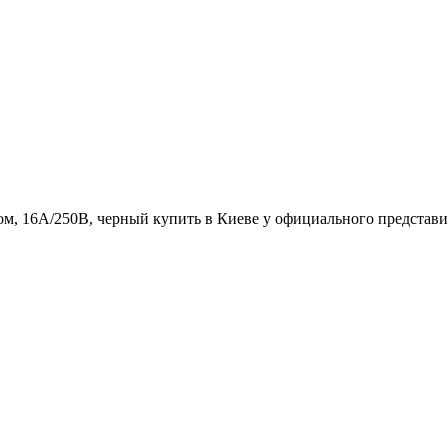
иком, 16А/250В, черный купить в Киеве у официального представи