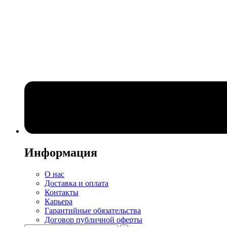
Информация
О нас
Доставка и оплата
Контакты
Карьера
Гарантийные обязательства
Договор публичной оферты