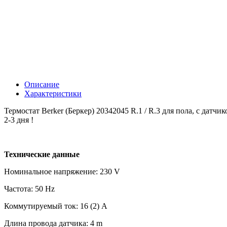
Описание
Характеристики
Термостат Berker (Беркер) 20342045 R.1 / R.3 для пола, с датч
2-3 дня !
Технические данные
Номинальное напряжение: 230 V
Частота: 50 Hz
Коммутируемый ток: 16 (2) A
Длина провода датчика: 4 m