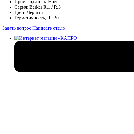
Производитель:
Hager
Серия:
Berker R.1 / R.3
Цвет:
Чёрный
Герметичность, IP:
20
Задать вопрос
Написать отзыв