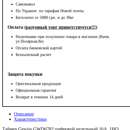
Самовывоз
По Украине: по тарифам Новой почты
Бесплатно от 5000 грн. и до 30кг
Оплата (
разумный торг приветствуется!!!
)
Наличными при получении товара в магазине (Киев,
ул.Полярная,8е)
Оплата банковской картой
Безналичный расчет
Защита покупки
Оригинальная продукция
Официальная гарантия
Возврат в течении 14 дней
Описание
Характеристики
Таймер Gewiss GWD6782 цифровой недельный 16А, 1НО,