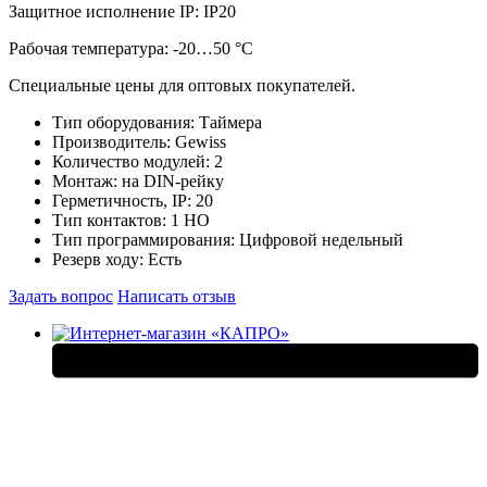
Защитное исполнение IP: IP20
Рабочая температура: -20…50 °C
Специальные цены для оптовых покупателей.
Тип оборудования:
Таймера
Производитель:
Gewiss
Количество модулей:
2
Монтаж:
на DIN-рейку
Герметичность, IP:
20
Тип контактов:
1 НО
Тип программирования:
Цифровой недельный
Резерв ходу:
Есть
Задать вопрос
Написать отзыв