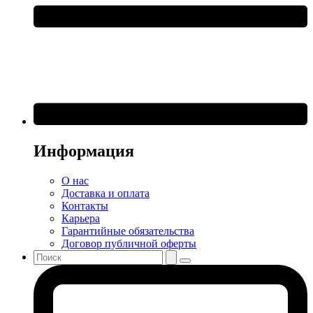
Информация
О нас
Доставка и оплата
Контакты
Карьера
Гарантийные обязательства
Договор публичной оферты