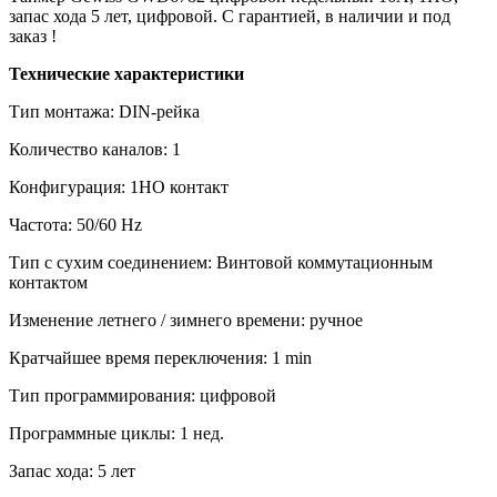
запас хода 5 лет, цифровой. С гарантией, в наличии и под
заказ !
Технические характеристики
Тип монтажа: DIN-рейка
Количество каналов: 1
Конфигурация: 1НО контакт
Частота: 50/60 Hz
Тип с сухим соединением: Винтовой коммутационным
контактом
Изменение летнего / зимнего времени: ручное
Кратчайшее время переключения: 1 min
Тип программирования: цифровой
Программные циклы: 1 нед.
Запас хода: 5 лет