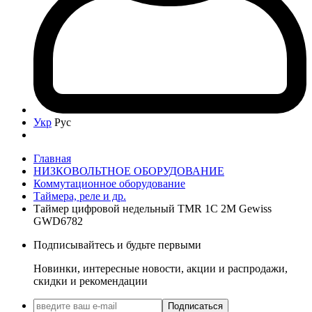
Укр
Рус
Главная
НИЗКОВОЛЬТНОЕ ОБОРУДОВАНИЕ
Коммутационное оборудование
Таймера, реле и др.
Таймер цифровой недельный TMR 1C 2M Gewiss
GWD6782
Подписывайтесь и будьте первыми
Новинки, интересные новости, акции и распродажи,
скидки и рекомендации
Подписаться