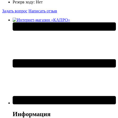
Резерв ходу:
Нет
Задать вопрос
Написать отзыв
Информация