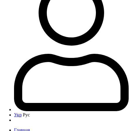
Укр
Рус
Главная