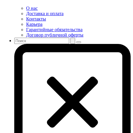
О нас
Доставка и оплата
Контакты
Карьера
Гарантийные обязательства
Договор публичной оферты