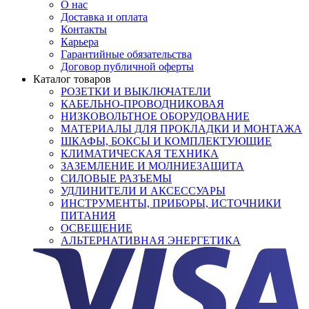
О нас
Доставка и оплата
Контакты
Карьера
Гарантийные обязательства
Договор публичной оферты
Каталог товаров
РОЗЕТКИ И ВЫКЛЮЧАТЕЛИ
КАБЕЛЬНО-ПРОВОДНИКОВАЯ
НИЗКОВОЛЬТНОЕ ОБОРУДОВАНИЕ
МАТЕРИАЛЫ ДЛЯ ПРОКЛАДКИ И МОНТАЖА
ШКАФЫ, БОКСЫ И КОМПЛЕКТУЮЩИЕ
КЛИМАТИЧЕСКАЯ ТЕХНИКА
ЗАЗЕМЛЕНИЕ И МОЛНИЕЗАЩИТА
СИЛОВЫЕ РАЗЪЕМЫ
УДЛИНИТЕЛИ И АКСЕССУАРЫ
ИНСТРУМЕНТЫ, ПРИБОРЫ, ИСТОЧНИКИ
ПИТАНИЯ
ОСВЕЩЕНИЕ
АЛЬТЕРНАТИВНАЯ ЭНЕРГЕТИКА