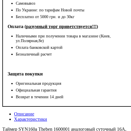
Самовывоз
По Украине: по тарифам Новой почты
Бесплатно от 5000 грн. и до 30кг
Оплата (
разумный торг приветствуется!!!
)
Наличными при получении товара в магазине (Киев,
ул.Полярная,8е)
Оплата банковской картой
Безналичный расчет
Защита покупки
Оригинальная продукция
Официальная гарантия
Возврат в течении 14 дней
Описание
Характеристики
Таймер SYN160a Theben 1600001 аналоговый суточный 16А,