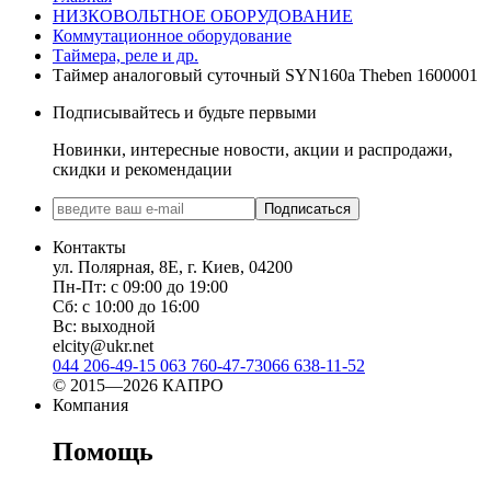
НИЗКОВОЛЬТНОЕ ОБОРУДОВАНИЕ
Коммутационное оборудование
Таймера, реле и др.
Таймер аналоговый суточный SYN160a Theben 1600001
Подписывайтесь и будьте первыми
Новинки, интересные новости, акции и распродажи,
скидки и рекомендации
Подписаться
Контакты
ул. Полярная, 8Е, г. Киев, 04200
Пн-Пт: с 09:00 до 19:00
Сб: с 10:00 до 16:00
Вс: выходной
elcity@ukr.net
044 206-49-15
063 760-47-73
066 638-11-52
© 2015—2026 КАПРО
Компания
Помощь