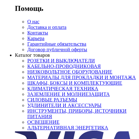
Помощь
О нас
Доставка и оплата
Контакты
Карьера
Гарантийные обязательства
Договор публичной оферты
Каталог товаров
РОЗЕТКИ И ВЫКЛЮЧАТЕЛИ
КАБЕЛЬНО-ПРОВОДНИКОВАЯ
НИЗКОВОЛЬТНОЕ ОБОРУДОВАНИЕ
МАТЕРИАЛЫ ДЛЯ ПРОКЛАДКИ И МОНТАЖА
ШКАФЫ, БОКСЫ И КОМПЛЕКТУЮЩИЕ
КЛИМАТИЧЕСКАЯ ТЕХНИКА
ЗАЗЕМЛЕНИЕ И МОЛНИЕЗАЩИТА
СИЛОВЫЕ РАЗЪЕМЫ
УДЛИНИТЕЛИ И АКСЕССУАРЫ
ИНСТРУМЕНТЫ, ПРИБОРЫ, ИСТОЧНИКИ
ПИТАНИЯ
ОСВЕЩЕНИЕ
АЛЬТЕРНАТИВНАЯ ЭНЕРГЕТИКА