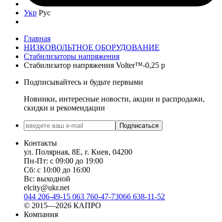
Укр
Рус
Главная
НИЗКОВОЛЬТНОЕ ОБОРУДОВАНИЕ
Стабилизаторы напряжения
Стабилизатор напряжения Volter™-0,25 р
Подписывайтесь и будьте первыми
Новинки, интересные новости, акции и распродажи,
скидки и рекомендации
Подписаться
Контакты
ул. Полярная, 8Е, г. Киев, 04200
Пн-Пт: с 09:00 до 19:00
Сб: с 10:00 до 16:00
Вс: выходной
elcity@ukr.net
044 206-49-15
063 760-47-73
066 638-11-52
© 2015—2026 КАПРО
Компания