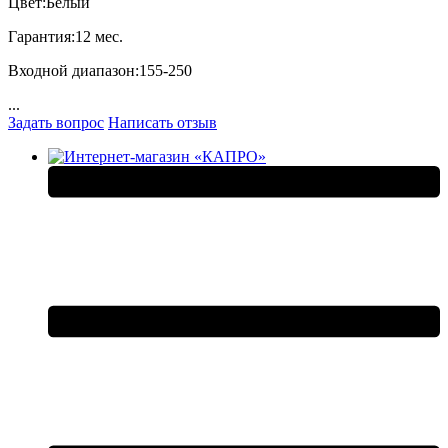
Цвет:Белый
Гарантия:12 мес.
Входной диапазон:155-250
...
Задать вопрос
Написать отзыв