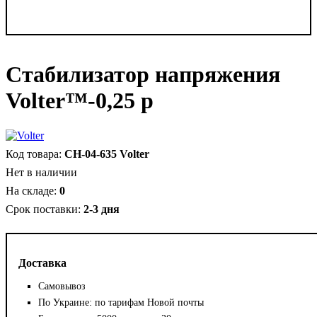
Стабилизатор напряжения
Volter™-0,25 р
СН-04-635 Volter
Нет в наличии
0
2-3 дня
Доставка
Самовывоз
По Украине: по тарифам Новой почты