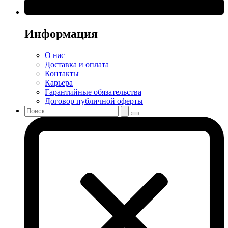
Информация
О нас
Доставка и оплата
Контакты
Карьера
Гарантийные обязательства
Договор публичной оферты