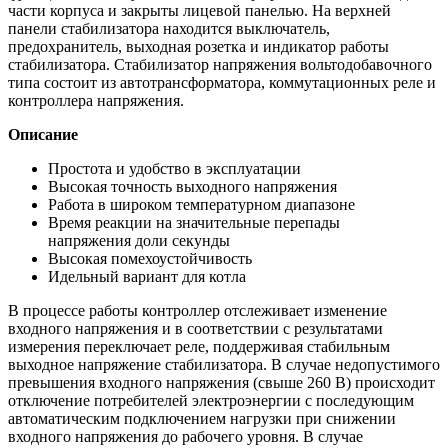
части корпуса и закрыты лицевой панелью. На верхней
панели стабилизатора находится выключатель,
предохранитель, выходная розетка и индикатор работы
стабилизатора. Стабилизатор напряжения вольтодобавочного
типа состоит из автотрансформатора, коммутационных реле и
контроллера напряжения.
Описание
Простота и удобство в эксплуатации
Высокая точность выходного напряжения
Работа в широком температурном диапазоне
Время реакции на значительные перепады
напряжения доли секунды
Высокая помехоустойчивость
Идельный вариант для котла
В процессе работы контроллер отслеживает изменение
входного напряжения и в соответствии с результатами
измерения переключает реле, поддерживая стабильным
выходное напряжение стабилизатора. В случае недопустимого
превышения входного напряжения (свыше 260 В) происходит
отключение потребителей электроэнергии с последующим
автоматическим подключением нагрузки при снижении
входного напряжения до рабочего уровня. В случае