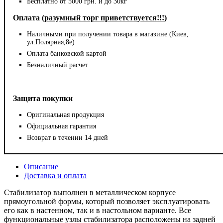
Бесплатно от 5000 грн. и до 30кг
Оплата (
разумный торг приветствуется!!!
)
Наличными при получении товара в магазине (Киев,
ул.Полярная,8е)
Оплата банковской картой
Безналичный расчет
Защита покупки
Оригинальная продукция
Официальная гарантия
Возврат в течении 14 дней
Описание
Доставка и оплата
Стабилизатор выполнен в металлическом корпусе
прямоугольной формы, который позволяет эксплуатировать
его как в настенном, так и в настольном варианте. Все
функциональные узлы стабилизатора расположены на задней