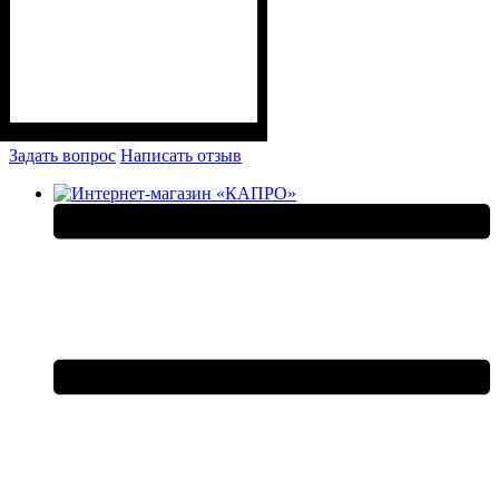
Задать вопрос
Написать отзыв