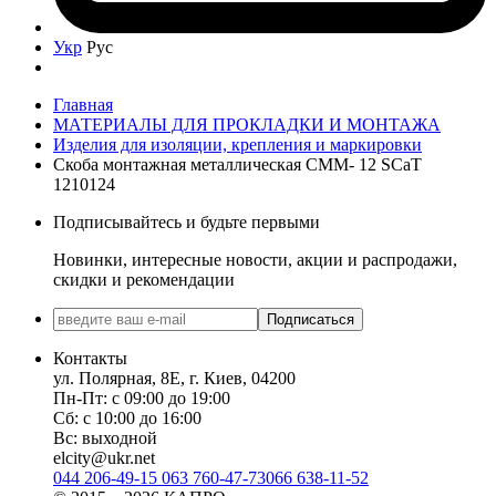
Укр
Рус
Главная
МАТЕРИАЛЫ ДЛЯ ПРОКЛАДКИ И МОНТАЖА
Изделия для изоляции, крепления и маркировки
Скоба монтажная металлическая СММ- 12 SCaT
1210124
Подписывайтесь и будьте первыми
Новинки, интересные новости, акции и распродажи,
скидки и рекомендации
Подписаться
Контакты
ул. Полярная, 8Е, г. Киев, 04200
Пн-Пт: с 09:00 до 19:00
Сб: с 10:00 до 16:00
Вс: выходной
elcity@ukr.net
044 206-49-15
063 760-47-73
066 638-11-52