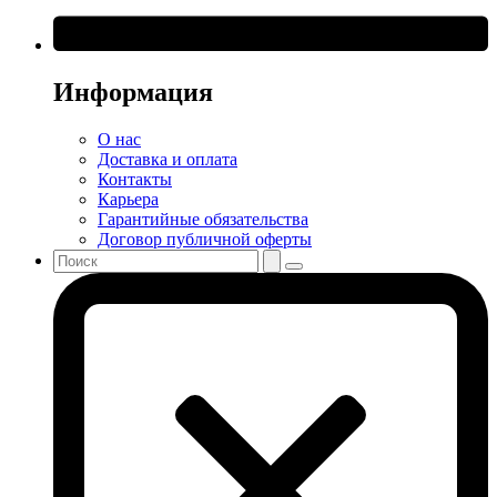
Информация
О нас
Доставка и оплата
Контакты
Карьера
Гарантийные обязательства
Договор публичной оферты