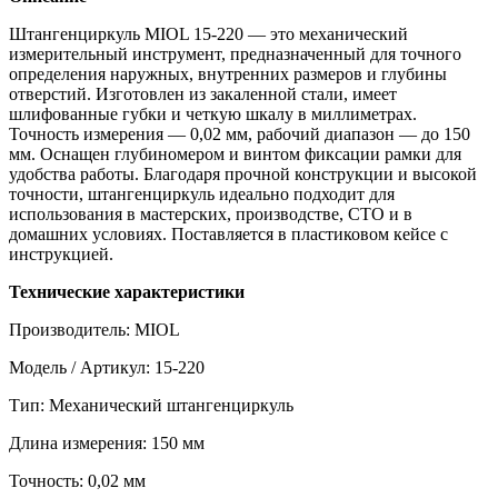
Штангенциркуль MIOL 15-220 — это механический
измерительный инструмент, предназначенный для точного
определения наружных, внутренних размеров и глубины
отверстий. Изготовлен из закаленной стали, имеет
шлифованные губки и четкую шкалу в миллиметрах.
Точность измерения — 0,02 мм, рабочий диапазон — до 150
мм. Оснащен глубиномером и винтом фиксации рамки для
удобства работы. Благодаря прочной конструкции и высокой
точности, штангенциркуль идеально подходит для
использования в мастерских, производстве, СТО и в
домашних условиях. Поставляется в пластиковом кейсе с
инструкцией.
Технические характеристики
Производитель: MIOL
Модель / Артикул: 15-220
Тип: Механический штангенциркуль
Длина измерения: 150 мм
Точность: 0,02 мм