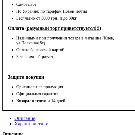
Самовывоз
По Украине: по тарифам Новой почты
Бесплатно от 5000 грн. и до 30кг
Оплата (
разумный торг приветствуется!!!
)
Наличными при получении товара в магазине (Киев,
ул.Полярная,8е)
Оплата банковской картой
Безналичный расчет
Защита покупки
Оригинальная продукция
Официальная гарантия
Возврат в течении 14 дней
Описание
Характеристики
Описание