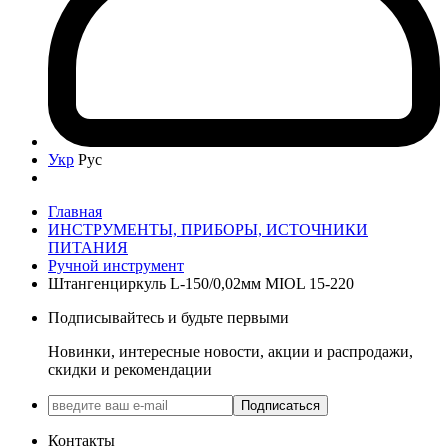
Укр
Рус
Главная
ИНСТРУМЕНТЫ, ПРИБОРЫ, ИСТОЧНИКИ
ПИТАНИЯ
Ручной инструмент
Штангенциркуль L-150/0,02мм MIOL 15-220
Подписывайтесь и будьте первыми
Новинки, интересные новости, акции и распродажи,
скидки и рекомендации
Подписаться
Контакты