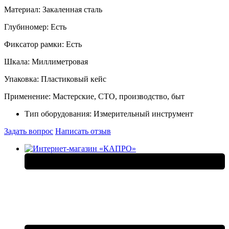
Материал: Закаленная сталь
Глубиномер: Есть
Фиксатор рамки: Есть
Шкала: Миллиметровая
Упаковка: Пластиковый кейс
Применение: Мастерские, СТО, производство, быт
Тип оборудования:
Измерительный инструмент
Задать вопрос
Написать отзыв