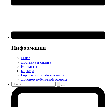
Информация
О нас
Доставка и оплата
Контакты
Карьера
Гарантийные обязательства
Договор публичной оферты