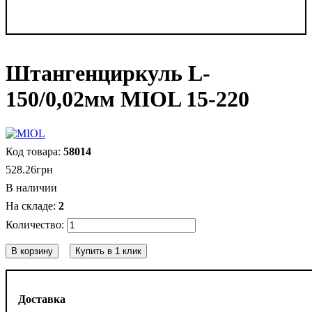
Штангенциркуль L-
150/0,02мм MIOL 15-220
58014
528
.
26
грн
В наличии
2
В корзину
Купить в 1 клик
Доставка