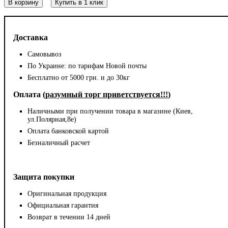
В корзину
Купить в 1 клик
Доставка
Самовывоз
По Украине: по тарифам Новой почты
Бесплатно от 5000 грн. и до 30кг
Оплата (
разумный торг приветствуется!!!
)
Наличными при получении товара в магазине (Киев,
ул.Полярная,8е)
Оплата банковской картой
Безналичный расчет
Защита покупки
Оригинальная продукция
Официальная гарантия
Возврат в течении 14 дней