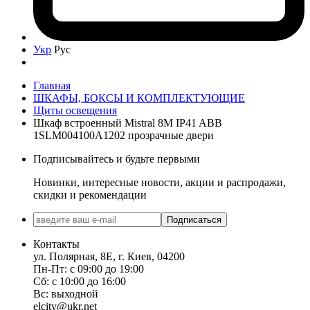
Укр
Рус
Главная
ШКАФЫ, БОКСЫ И КОМПЛЕКТУЮЩИЕ
Щиты освещения
Шкаф встроенный Mistral 8M IP41 ABB
1SLM004100A1202 прозрачные двери
Подписывайтесь и будьте первыми
Новинки, интересные новости, акции и распродажи,
скидки и рекомендации
Подписаться
Контакты
ул. Полярная, 8Е, г. Киев, 04200
Пн-Пт: с 09:00 до 19:00
Сб: с 10:00 до 16:00
Вс: выходной
elcity@ukr.net