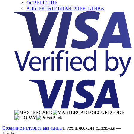
ОСВЕЩЕНИЕ
АЛЬТЕРНАТИВНАЯ ЭНЕРГЕТИКА
Создание интернет магазина
и техническая поддержка —
Etechs
.