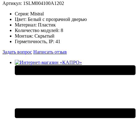
Артикул: 1SLM004100A1202
Серия:
Mistral
Цвет:
Белый с прозрачной дверью
Материал:
Пластик
Количество модулей:
8
Монтаж:
Скрытый
Герметичность, IP:
41
Задать вопрос
Написать отзыв