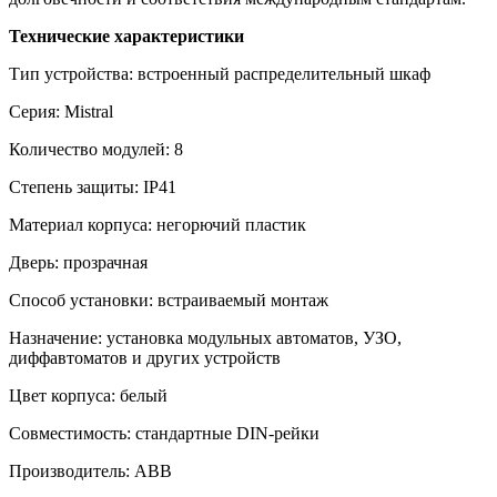
Технические характеристики
Тип устройства: встроенный распределительный шкаф
Серия: Mistral
Количество модулей: 8
Степень защиты: IP41
Материал корпуса: негорючий пластик
Дверь: прозрачная
Способ установки: встраиваемый монтаж
Назначение: установка модульных автоматов, УЗО,
диффавтоматов и других устройств
Цвет корпуса: белый
Совместимость: стандартные DIN‑рейки
Производитель: ABB