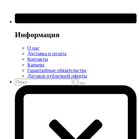
Информация
О нас
Доставка и оплата
Контакты
Карьера
Гарантийные обязательства
Договор публичной оферты