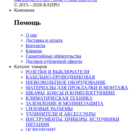
© 2015—2026 КАПРО
Компания
Помощь
О нас
Доставка и оплата
Контакты
Карьера
Гарантийные обязательства
Договор публичной оферты
Каталог товаров
РОЗЕТКИ И ВЫКЛЮЧАТЕЛИ
КАБЕЛЬНО-ПРОВОДНИКОВАЯ
НИЗКОВОЛЬТНОЕ ОБОРУДОВАНИЕ
МАТЕРИАЛЫ ДЛЯ ПРОКЛАДКИ И МОНТАЖА
ШКАФЫ, БОКСЫ И КОМПЛЕКТУЮЩИЕ
КЛИМАТИЧЕСКАЯ ТЕХНИКА
ЗАЗЕМЛЕНИЕ И МОЛНИЕЗАЩИТА
СИЛОВЫЕ РАЗЪЕМЫ
УДЛИНИТЕЛИ И АКСЕССУАРЫ
ИНСТРУМЕНТЫ, ПРИБОРЫ, ИСТОЧНИКИ
ПИТАНИЯ
ОСВЕЩЕНИЕ