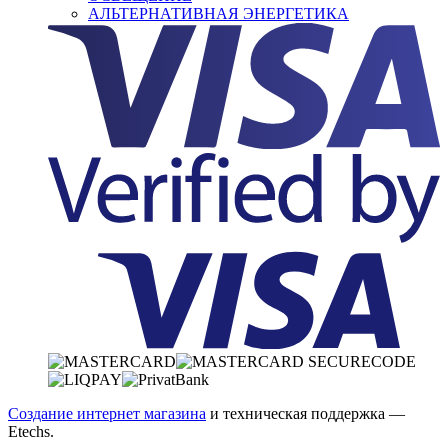
АЛЬТЕРНАТИВНАЯ ЭНЕРГЕТИКА
Создание интернет магазина
и техническая поддержка —
Etechs
.