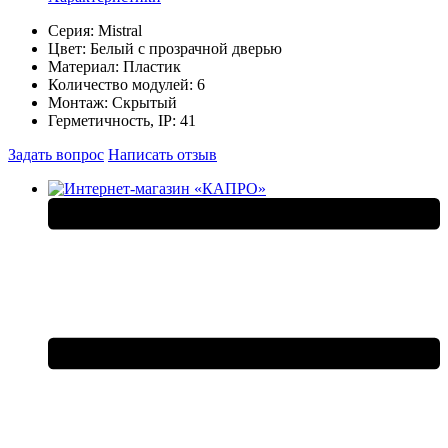
Серия:
Mistral
Цвет:
Белый с прозрачной дверью
Материал:
Пластик
Количество модулей:
6
Монтаж:
Скрытый
Герметичность, IP:
41
Задать вопрос
Написать отзыв