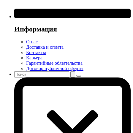
Информация
О нас
Доставка и оплата
Контакты
Карьера
Гарантийные обязательства
Договор публичной оферты