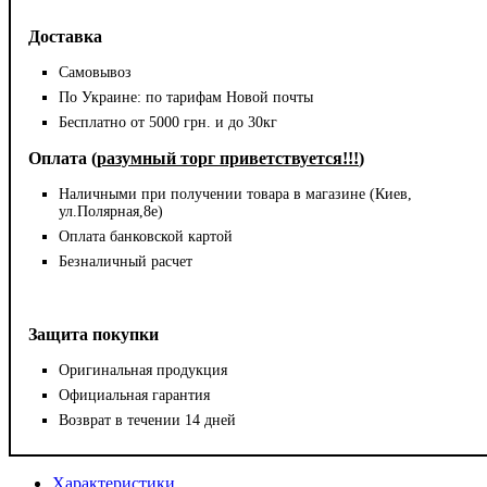
Доставка
Самовывоз
По Украине: по тарифам Новой почты
Бесплатно от 5000 грн. и до 30кг
Оплата (
разумный торг приветствуется!!!
)
Наличными при получении товара в магазине (Киев,
ул.Полярная,8е)
Оплата банковской картой
Безналичный расчет
Защита покупки
Оригинальная продукция
Официальная гарантия
Возврат в течении 14 дней
Характеристики