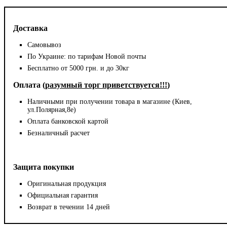
Доставка
Самовывоз
По Украине: по тарифам Новой почты
Бесплатно от 5000 грн. и до 30кг
Оплата (
разумный торг приветствуется!!!
)
Наличными при получении товара в магазине (Киев,
ул.Полярная,8е)
Оплата банковской картой
Безналичный расчет
Защита покупки
Оригинальная продукция
Официальная гарантия
Возврат в течении 14 дней