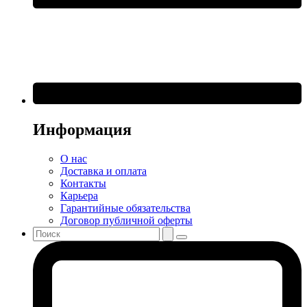
Информация
О нас
Доставка и оплата
Контакты
Карьера
Гарантийные обязательства
Договор публичной оферты