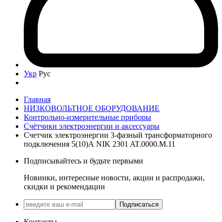
Укр
Рус
Главная
НИЗКОВОЛЬТНОЕ ОБОРУДОВАНИЕ
Контрольно-измерительные приборы
Счётчики электроэнергии и аксессуары
Счетчик электроэнергии 3-фазный трансформаторного
подключения 5(10)А NIK 2301 AT.0000.М.11
Подписывайтесь и будьте первыми
Новинки, интересные новости, акции и распродажи,
скидки и рекомендации
Подписаться
Контакты