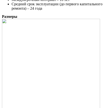
Средний срок эксплуатации (до первого капитального
ремонта) – 24 года
Размеры