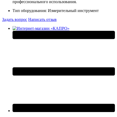
профессионального использования.
Тип оборудования:
Измерительный инструмент
Задать вопрос
Написать отзыв