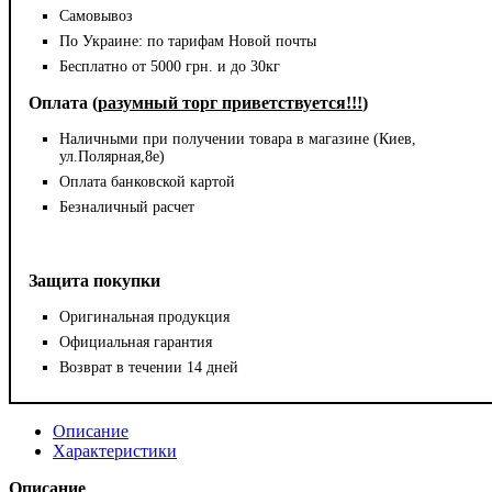
Самовывоз
По Украине: по тарифам Новой почты
Бесплатно от 5000 грн. и до 30кг
Оплата (
разумный торг приветствуется!!!
)
Наличными при получении товара в магазине (Киев,
ул.Полярная,8е)
Оплата банковской картой
Безналичный расчет
Защита покупки
Оригинальная продукция
Официальная гарантия
Возврат в течении 14 дней
Описание
Характеристики
Описание