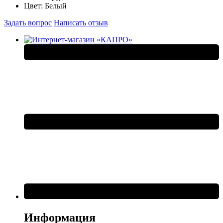
Цвет:
Белый
Задать вопрос
Написать отзыв
Информация