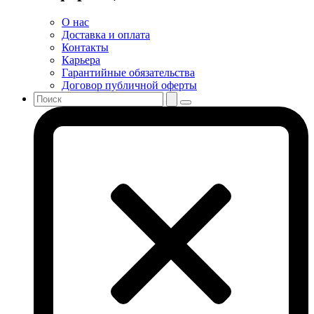
О нас
Доставка и оплата
Контакты
Карьера
Гарантийные обязательства
Договор публичной оферты