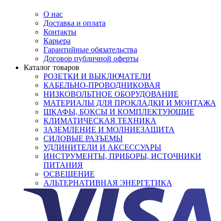
О нас
Доставка и оплата
Контакты
Карьера
Гарантийные обязательства
Договор публичной оферты
Каталог товаров
РОЗЕТКИ И ВЫКЛЮЧАТЕЛИ
КАБЕЛЬНО-ПРОВОДНИКОВАЯ
НИЗКОВОЛЬТНОЕ ОБОРУДОВАНИЕ
МАТЕРИАЛЫ ДЛЯ ПРОКЛАДКИ И МОНТАЖА
ШКАФЫ, БОКСЫ И КОМПЛЕКТУЮЩИЕ
КЛИМАТИЧЕСКАЯ ТЕХНИКА
ЗАЗЕМЛЕНИЕ И МОЛНИЕЗАЩИТА
СИЛОВЫЕ РАЗЪЕМЫ
УДЛИНИТЕЛИ И АКСЕССУАРЫ
ИНСТРУМЕНТЫ, ПРИБОРЫ, ИСТОЧНИКИ
ПИТАНИЯ
ОСВЕЩЕНИЕ
АЛЬТЕРНАТИВНАЯ ЭНЕРГЕТИКА