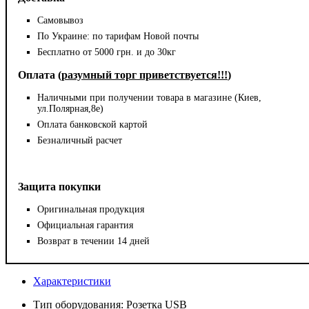
Самовывоз
По Украине: по тарифам Новой почты
Бесплатно от 5000 грн. и до 30кг
Оплата (
разумный торг приветствуется!!!
)
Наличными при получении товара в магазине (Киев,
ул.Полярная,8е)
Оплата банковской картой
Безналичный расчет
Защита покупки
Оригинальная продукция
Официальная гарантия
Возврат в течении 14 дней
Характеристики
Тип оборудования:
Розетка USB