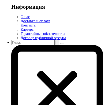
Информация
О нас
Доставка и оплата
Контакты
Карьера
Гарантийные обязательства
Договор публичной оферты