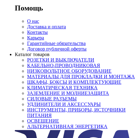
Помощь
О нас
Доставка и оплата
Контакты
Карьера
Гарантийные обязательства
Договор публичной оферты
Каталог товаров
РОЗЕТКИ И ВЫКЛЮЧАТЕЛИ
КАБЕЛЬНО-ПРОВОДНИКОВАЯ
НИЗКОВОЛЬТНОЕ ОБОРУДОВАНИЕ
МАТЕРИАЛЫ ДЛЯ ПРОКЛАДКИ И МОНТАЖА
ШКАФЫ, БОКСЫ И КОМПЛЕКТУЮЩИЕ
КЛИМАТИЧЕСКАЯ ТЕХНИКА
ЗАЗЕМЛЕНИЕ И МОЛНИЕЗАЩИТА
СИЛОВЫЕ РАЗЪЕМЫ
УДЛИНИТЕЛИ И АКСЕССУАРЫ
ИНСТРУМЕНТЫ, ПРИБОРЫ, ИСТОЧНИКИ
ПИТАНИЯ
ОСВЕЩЕНИЕ
АЛЬТЕРНАТИВНАЯ ЭНЕРГЕТИКА