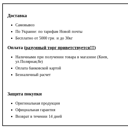
Доставка
Самовывоз
По Украине: по тарифам Новой почты
Бесплатно от 5000 грн. и до 30кг
Оплата (
разумный торг приветствуется!!!
)
Наличными при получении товара в магазине (Киев,
ул.Полярная,8е)
Оплата банковской картой
Безналичный расчет
Защита покупки
Оригинальная продукция
Официальная гарантия
Возврат в течении 14 дней