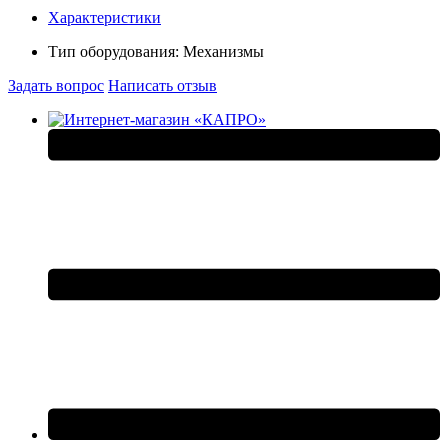
Характеристики
Тип оборудования:
Механизмы
Задать вопрос
Написать отзыв