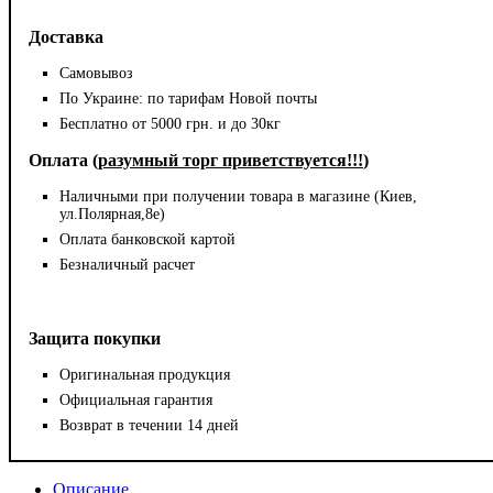
Доставка
Самовывоз
По Украине: по тарифам Новой почты
Бесплатно от 5000 грн. и до 30кг
Оплата (
разумный торг приветствуется!!!
)
Наличными при получении товара в магазине (Киев,
ул.Полярная,8е)
Оплата банковской картой
Безналичный расчет
Защита покупки
Оригинальная продукция
Официальная гарантия
Возврат в течении 14 дней
Описание