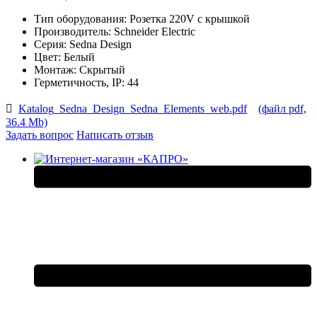
Тип оборудования:
Розетка 220V c крышкой
Производитель:
Schneider Electric
Серия:
Sedna Design
Цвет:
Белый
Монтаж:
Скрытый
Герметичность, IP:
44
Katalog_Sedna_Design_Sedna_Elements_web.pdf
(файл pdf,
36.4 Mb)
Задать вопрос
Написать отзыв