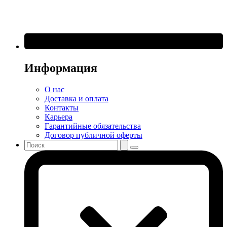
Информация
О нас
Доставка и оплата
Контакты
Карьера
Гарантийные обязательства
Договор публичной оферты