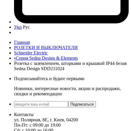
Укр
Рус
Главная
РОЗЕТКИ И ВЫКЛЮЧАТЕЛИ
Schneider Electric
•Серия Sedna Design & Elements
Розетка с заземлением, шторками и крышкой IP44 белая
Sedna Design SDD211024
Подписывайтесь и будьте первыми
Новинки, интересные новости, акции и распродажи,
скидки и рекомендации
Подписаться
Контакты
ул. Полярная, 8Е, г. Киев, 04200
Пн-Пт: с 09:00 до 19:00
Сб: с 10:00 до 16:00