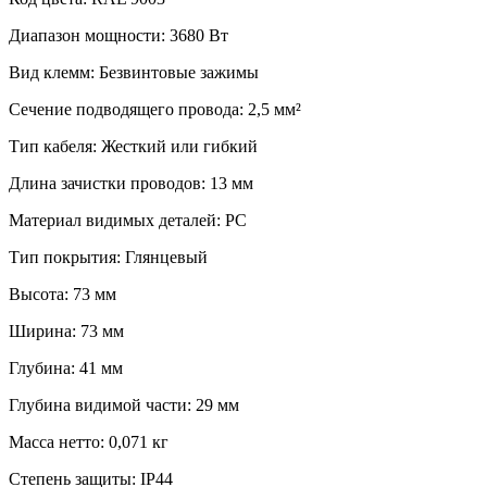
Диапазон мощности: 3680 Вт
Вид клемм: Безвинтовые зажимы
Сечение подводящего провода: 2,5 мм²
Тип кабеля: Жесткий или гибкий
Длина зачистки проводов: 13 мм
Материал видимых деталей: PC
Тип покрытия: Глянцевый
Высота: 73 мм
Ширина: 73 мм
Глубина: 41 мм
Глубина видимой части: 29 мм
Масса нетто: 0,071 кг
Степень защиты: IP44