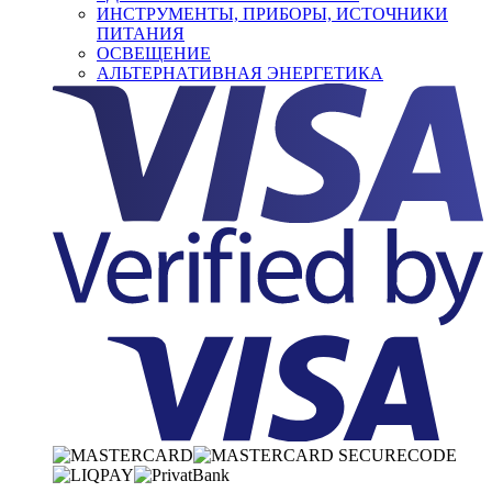
ИНСТРУМЕНТЫ, ПРИБОРЫ, ИСТОЧНИКИ
ПИТАНИЯ
ОСВЕЩЕНИЕ
АЛЬТЕРНАТИВНАЯ ЭНЕРГЕТИКА