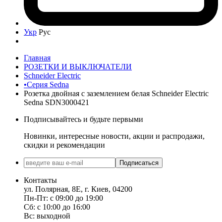
Укр
Рус
Главная
РОЗЕТКИ И ВЫКЛЮЧАТЕЛИ
Schneider Electric
•Серия Sedna
Розетка двойная с заземлением белая Schneider Electric
Sedna SDN3000421
Подписывайтесь и будьте первыми
Новинки, интересные новости, акции и распродажи,
скидки и рекомендации
Подписаться
Контакты
ул. Полярная, 8Е, г. Киев, 04200
Пн-Пт: с 09:00 до 19:00
Сб: с 10:00 до 16:00
Вс: выходной