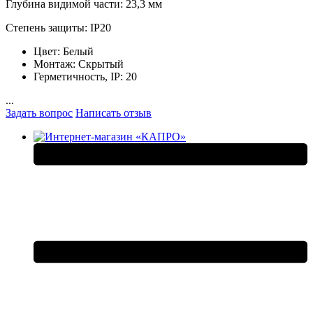
Глубина видимой части: 23,3 мм
Степень защиты: IP20
Цвет:
Белый
Монтаж:
Скрытый
Герметичность, IP:
20
...
Задать вопрос
Написать отзыв