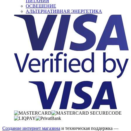
ПИТАНИЯ
ОСВЕЩЕНИЕ
АЛЬТЕРНАТИВНАЯ ЭНЕРГЕТИКА
Создание интернет магазина
и техническая поддержка —