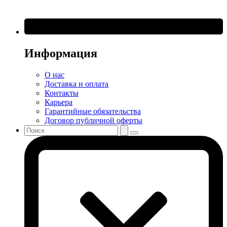
Информация
О нас
Доставка и оплата
Контакты
Карьера
Гарантийные обязательства
Договор публичной оферты