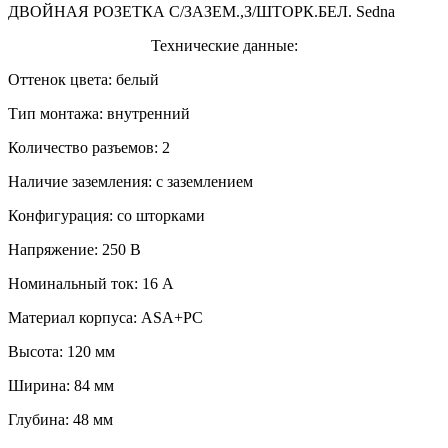
ДВОЙНАЯ РОЗЕТКА С/ЗАЗЕМ.,З/ШТОРК.БЕЛ. Sedna
Технические данные:
Оттенок цвета: белый
Тип монтажа: внутренний
Количество разъемов: 2
Наличие заземления: с заземлением
Конфигурация: со шторками
Напряжение: 250 В
Номинальный ток: 16 А
Материал корпуса: ASA+PC
Высота: 120 мм
Ширина: 84 мм
Глубина: 48 мм