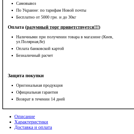
Самовывоз
По Украине: по тарифам Новой почты
Бесплатно от 5000 грн. и до 30кг
Оплата (
разумный торг приветствуется!!!
)
Наличными при получении товара в магазине (Киев,
ул.Полярная,8е)
Оплата банковской картой
Безналичный расчет
Защита покупки
Оригинальная продукция
Официальная гарантия
Возврат в течении 14 дней
Описание
Характеристики
Доставка и оплата