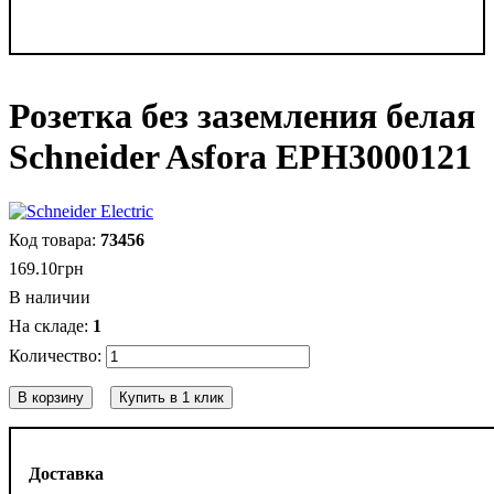
Розетка без заземления белая
Schneider Asfora EPH3000121
73456
169
.
10
грн
В наличии
1
В корзину
Купить в 1 клик
Доставка