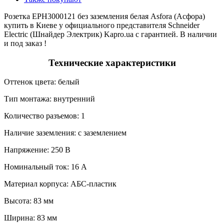
Розетка EPH3000121 без заземления белая Asfora (Асфора)
купить в Киеве у официального представителя Schneider
Electric (Шнайдер Электрик) Kapro.ua с гарантией. В наличии
и под заказ !
Технические характеристики
Оттенок цвета: белый
Тип монтажа: внутренний
Количество разъемов: 1
Наличие заземления: с заземлением
Напряжение: 250 В
Номинальный ток: 16 А
Материал корпуса: АБС-пластик
Высота: 83 мм
Ширина: 83 мм