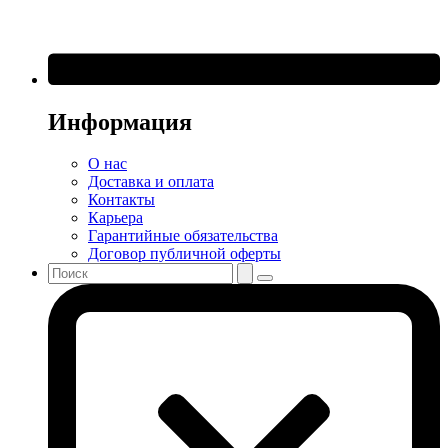
Информация
О нас
Доставка и оплата
Контакты
Карьера
Гарантийные обязательства
Договор публичной оферты