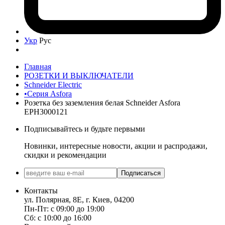
Укр
Рус
Главная
РОЗЕТКИ И ВЫКЛЮЧАТЕЛИ
Schneider Electric
•Серия Asfora
Розетка без заземления белая Schneider Asfora
EPH3000121
Подписывайтесь и будьте первыми
Новинки, интересные новости, акции и распродажи,
скидки и рекомендации
Подписаться
Контакты
ул. Полярная, 8Е, г. Киев, 04200
Пн-Пт: с 09:00 до 19:00
Сб: с 10:00 до 16:00