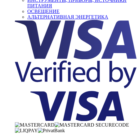
ИНСТРУМЕНТЫ, ПРИБОРЫ, ИСТОЧНИКИ
ПИТАНИЯ
ОСВЕЩЕНИЕ
АЛЬТЕРНАТИВНАЯ ЭНЕРГЕТИКА