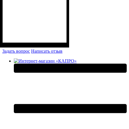
Задать вопрос
Написать отзыв