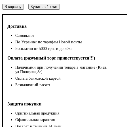
В корзину
Купить в 1 клик
Доставка
Самовывоз
По Украине: по тарифам Новой почты
Бесплатно от 5000 грн. и до 30кг
Оплата (
разумный торг приветствуется!!!
)
Наличными при получении товара в магазине (Киев,
ул.Полярная,8е)
Оплата банковской картой
Безналичный расчет
Защита покупки
Оригинальная продукция
Официальная гарантия
Возврат в течении 14 дней