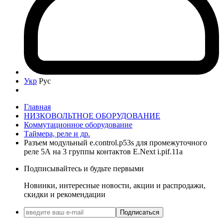
Укр
Рус
Главная
НИЗКОВОЛЬТНОЕ ОБОРУДОВАНИЕ
Коммутационное оборудование
Таймера, реле и др.
Разъем модульный e.control.p53s для промежуточного
реле 5А на 3 группы контактов E.Next i.pif.11a
Подписывайтесь и будьте первыми
Новинки, интересные новости, акции и распродажи,
скидки и рекомендации
Подписаться