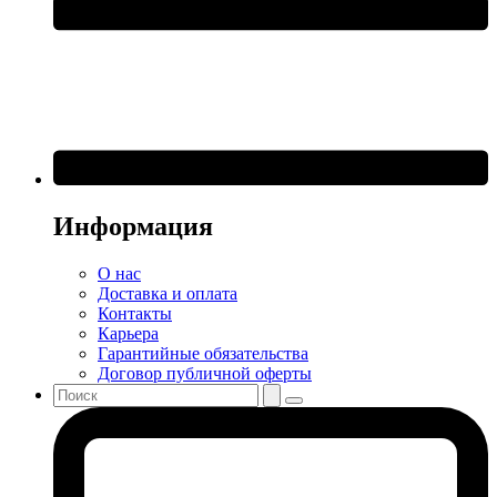
Информация
О нас
Доставка и оплата
Контакты
Карьера
Гарантийные обязательства
Договор публичной оферты