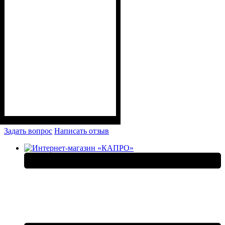
Задать вопрос
Написать отзыв