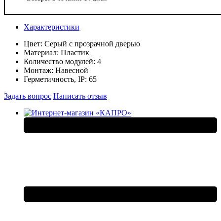
Характеристики
Цвет:
Серый с прозрачной дверью
Материал:
Пластик
Количество модулей:
4
Монтаж:
Навесной
Герметичность, IP:
65
Задать вопрос
Написать отзыв