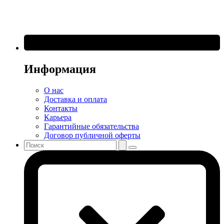
Информация
О нас
Доставка и оплата
Контакты
Карьера
Гарантийные обязательства
Договор публичной оферты