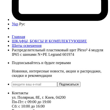
Укр
Рус
Главная
ШКАФЫ, БОКСЫ И КОМПЛЕКТУЮЩИЕ
Щиты освещения
Распределительный пластиковый щит Plexo³ 4 модуля
IP65 с шинами N+PE Legrand 601974
Подписывайтесь и будьте первыми
Новинки, интересные новости, акции и распродажи,
скидки и рекомендации
Подписаться
Контакты
ул. Полярная, 8Е, г. Киев, 04200
Пн-Пт: с 09:00 до 19:00
Сб: с 10:00 до 16:00