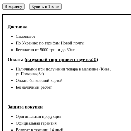
В корзину
Купить в 1 клик
Доставка
Самовывоз
По Украине: по тарифам Новой почты
Бесплатно от 5000 грн. и до 30кг
Оплата (
разумный торг приветствуется!!!
)
Наличными при получении товара в магазине (Киев,
ул.Полярная,8е)
Оплата банковской картой
Безналичный расчет
Защита покупки
Оригинальная продукция
Официальная гарантия
Возврат в течении 14 дней