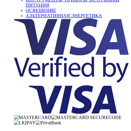
ПИТАНИЯ
ОСВЕЩЕНИЕ
АЛЬТЕРНАТИВНАЯ ЭНЕРГЕТИКА