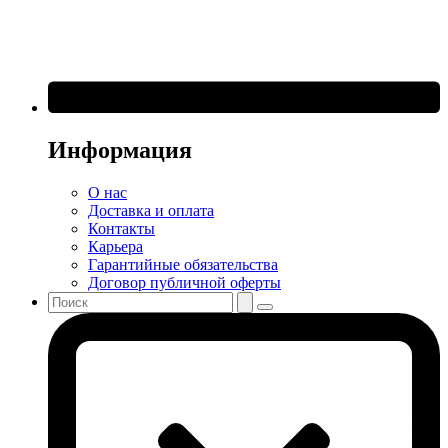
Информация
О нас
Доставка и оплата
Контакты
Карьера
Гарантийные обязательства
Договор публичной оферты