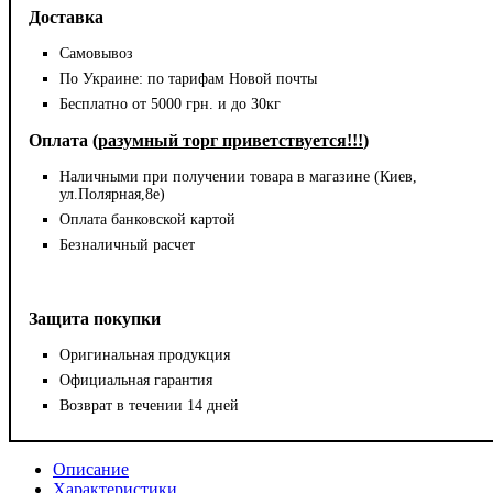
Доставка
Самовывоз
По Украине: по тарифам Новой почты
Бесплатно от 5000 грн. и до 30кг
Оплата (
разумный торг приветствуется!!!
)
Наличными при получении товара в магазине (Киев,
ул.Полярная,8е)
Оплата банковской картой
Безналичный расчет
Защита покупки
Оригинальная продукция
Официальная гарантия
Возврат в течении 14 дней
Описание
Характеристики