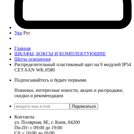
Укр
Рус
Главная
ШКАФЫ, БОКСЫ И КОМПЛЕКТУЮЩИЕ
Щиты освещения
Распределительный пластиковый щит на 9 модулей IP54
CET-SAN WK.0580
Подписывайтесь и будьте первыми
Новинки, интересные новости, акции и распродажи,
скидки и рекомендации
Подписаться
Контакты
ул. Полярная, 8Е, г. Киев, 04200
Пн-Пт: с 09:00 до 19:00
Сб: с 10:00 до 16:00