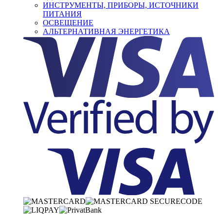
ИНСТРУМЕНТЫ, ПРИБОРЫ, ИСТОЧНИКИ
ПИТАНИЯ
ОСВЕЩЕНИЕ
АЛЬТЕРНАТИВНАЯ ЭНЕРГЕТИКА