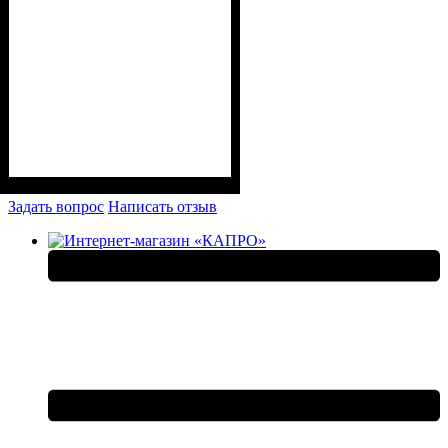
Задать вопрос
Написать отзыв