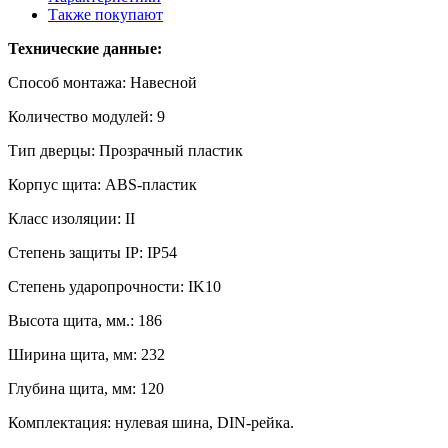
Также покупают
Технические данные:
Способ монтажа: Навесной
Количество модулей: 9
Тип дверцы: Прозрачный пластик
Корпус щита: ABS-пластик
Класс изоляции: II
Степень защиты IP: IP54
Степень ударопрочности: IK10
Высота щита, мм.: 186
Ширина щита, мм: 232
Глубина щита, мм: 120
Комплектация: нулевая шина, DIN-рейка.