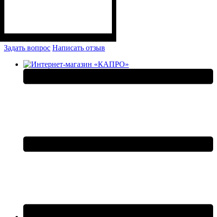
Задать вопрос
Написать отзыв