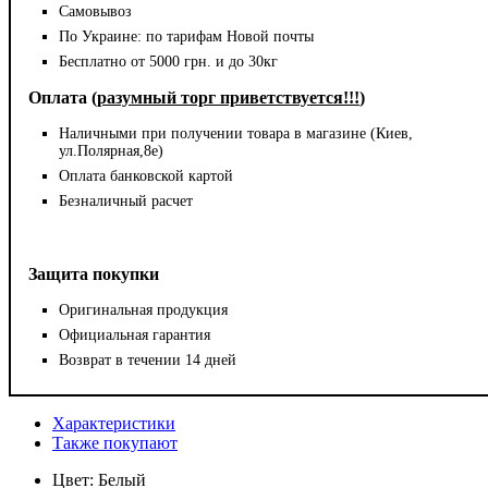
Самовывоз
По Украине: по тарифам Новой почты
Бесплатно от 5000 грн. и до 30кг
Оплата (
разумный торг приветствуется!!!
)
Наличными при получении товара в магазине (Киев,
ул.Полярная,8е)
Оплата банковской картой
Безналичный расчет
Защита покупки
Оригинальная продукция
Официальная гарантия
Возврат в течении 14 дней
Характеристики
Также покупают
Цвет:
Белый