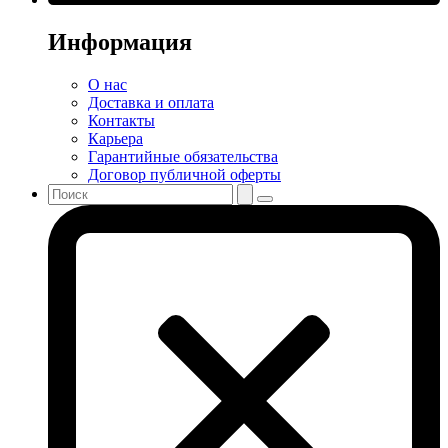
Информация
О нас
Доставка и оплата
Контакты
Карьера
Гарантийные обязательства
Договор публичной оферты