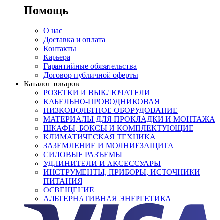
Помощь
О нас
Доставка и оплата
Контакты
Карьера
Гарантийные обязательства
Договор публичной оферты
Каталог товаров
РОЗЕТКИ И ВЫКЛЮЧАТЕЛИ
КАБЕЛЬНО-ПРОВОДНИКОВАЯ
НИЗКОВОЛЬТНОЕ ОБОРУДОВАНИЕ
МАТЕРИАЛЫ ДЛЯ ПРОКЛАДКИ И МОНТАЖА
ШКАФЫ, БОКСЫ И КОМПЛЕКТУЮЩИЕ
КЛИМАТИЧЕСКАЯ ТЕХНИКА
ЗАЗЕМЛЕНИЕ И МОЛНИЕЗАЩИТА
СИЛОВЫЕ РАЗЪЕМЫ
УДЛИНИТЕЛИ И АКСЕССУАРЫ
ИНСТРУМЕНТЫ, ПРИБОРЫ, ИСТОЧНИКИ
ПИТАНИЯ
ОСВЕЩЕНИЕ
АЛЬТЕРНАТИВНАЯ ЭНЕРГЕТИКА