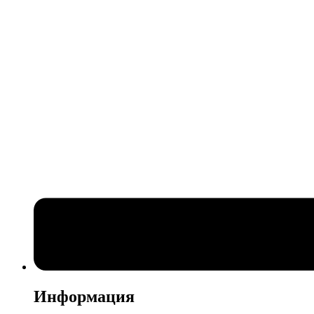
Информация