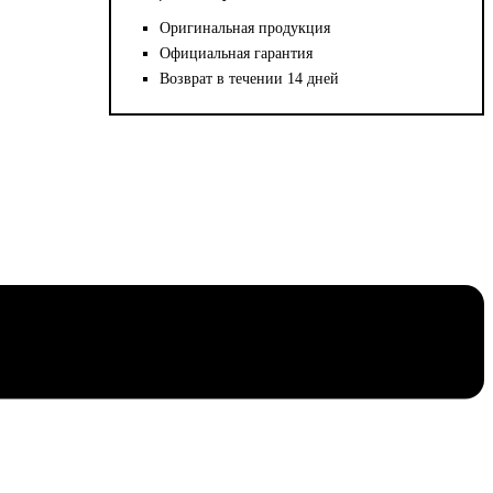
Оригинальная продукция
Официальная гарантия
Возврат в течении 14 дней