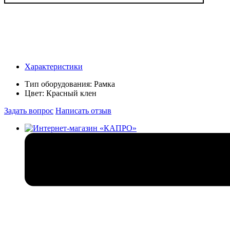
Характеристики
Тип оборудования:
Рамка
Цвет:
Красный клен
Задать вопрос
Написать отзыв