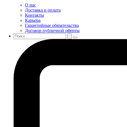
О нас
Доставка и оплата
Контакты
Карьера
Гарантийные обязательства
Договор публичной оферты