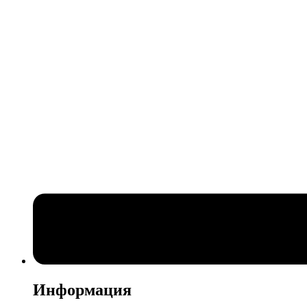
Информация