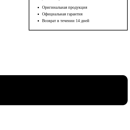
Оригинальная продукция
Официальная гарантия
Возврат в течении 14 дней