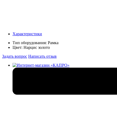
Характеристики
Тип оборудования:
Рамка
Цвет:
Нарцис золото
Задать вопрос
Написать отзыв