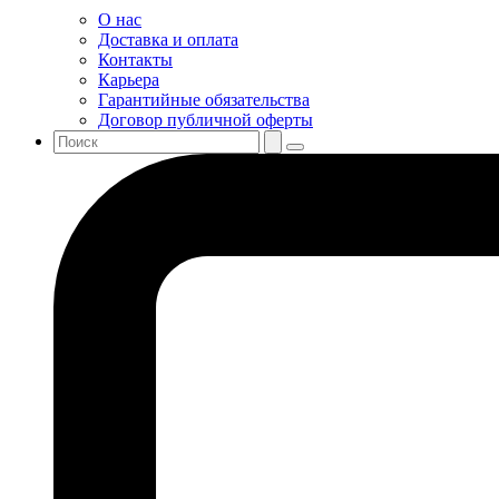
О нас
Доставка и оплата
Контакты
Карьера
Гарантийные обязательства
Договор публичной оферты