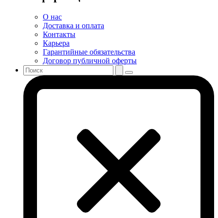
О нас
Доставка и оплата
Контакты
Карьера
Гарантийные обязательства
Договор публичной оферты