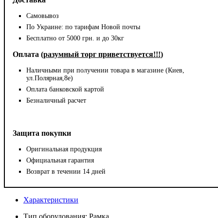
Самовывоз
По Украине: по тарифам Новой почты
Бесплатно от 5000 грн. и до 30кг
Оплата (
разумный торг приветствуется!!!
)
Наличными при получении товара в магазине (Киев,
ул.Полярная,8е)
Оплата банковской картой
Безналичный расчет
Защита покупки
Оригинальная продукция
Официальная гарантия
Возврат в течении 14 дней
Характеристики
Тип оборудования:
Рамка