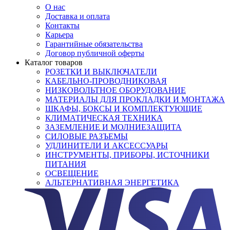
О нас
Доставка и оплата
Контакты
Карьера
Гарантийные обязательства
Договор публичной оферты
Каталог товаров
РОЗЕТКИ И ВЫКЛЮЧАТЕЛИ
КАБЕЛЬНО-ПРОВОДНИКОВАЯ
НИЗКОВОЛЬТНОЕ ОБОРУДОВАНИЕ
МАТЕРИАЛЫ ДЛЯ ПРОКЛАДКИ И МОНТАЖА
ШКАФЫ, БОКСЫ И КОМПЛЕКТУЮЩИЕ
КЛИМАТИЧЕСКАЯ ТЕХНИКА
ЗАЗЕМЛЕНИЕ И МОЛНИЕЗАЩИТА
СИЛОВЫЕ РАЗЪЕМЫ
УДЛИНИТЕЛИ И АКСЕССУАРЫ
ИНСТРУМЕНТЫ, ПРИБОРЫ, ИСТОЧНИКИ
ПИТАНИЯ
ОСВЕЩЕНИЕ
АЛЬТЕРНАТИВНАЯ ЭНЕРГЕТИКА