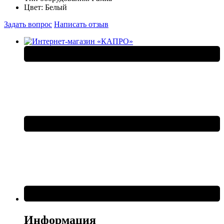
Цвет:
Белый
Задать вопрос
Написать отзыв
Информация