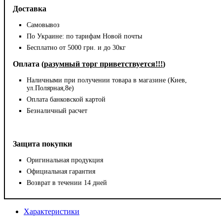
Доставка
Самовывоз
По Украине: по тарифам Новой почты
Бесплатно от 5000 грн. и до 30кг
Оплата (
разумный торг приветствуется!!!
)
Наличными при получении товара в магазине (Киев,
ул.Полярная,8е)
Оплата банковской картой
Безналичный расчет
Защита покупки
Оригинальная продукция
Официальная гарантия
Возврат в течении 14 дней
Характеристики