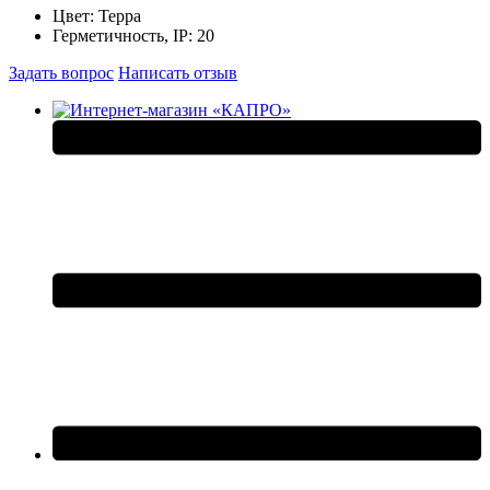
Цвет:
Терра
Герметичность, IP:
20
Задать вопрос
Написать отзыв