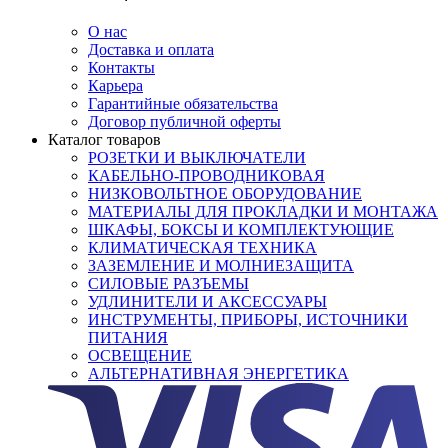
О нас
Доставка и оплата
Контакты
Карьера
Гарантийные обязательства
Договор публичной оферты
Каталог товаров
РОЗЕТКИ И ВЫКЛЮЧАТЕЛИ
КАБЕЛЬНО-ПРОВОДНИКОВАЯ
НИЗКОВОЛЬТНОЕ ОБОРУДОВАНИЕ
МАТЕРИАЛЫ ДЛЯ ПРОКЛАДКИ И МОНТАЖА
ШКАФЫ, БОКСЫ И КОМПЛЕКТУЮЩИЕ
КЛИМАТИЧЕСКАЯ ТЕХНИКА
ЗАЗЕМЛЕНИЕ И МОЛНИЕЗАЩИТА
СИЛОВЫЕ РАЗЪЕМЫ
УДЛИНИТЕЛИ И АКСЕССУАРЫ
ИНСТРУМЕНТЫ, ПРИБОРЫ, ИСТОЧНИКИ
ПИТАНИЯ
ОСВЕЩЕНИЕ
АЛЬТЕРНАТИВНАЯ ЭНЕРГЕТИКА