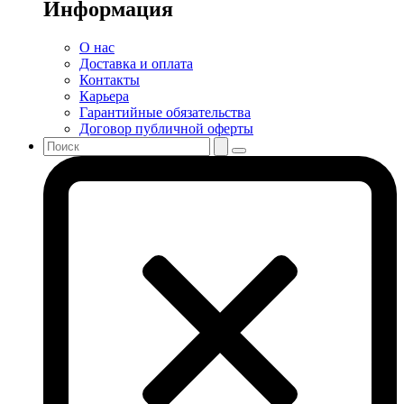
Информация
О нас
Доставка и оплата
Контакты
Карьера
Гарантийные обязательства
Договор публичной оферты