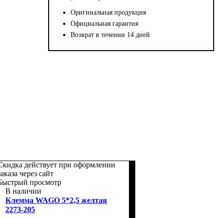
Оригинальная продукция
Официальная гарантия
Возврат в течении 14 дней
Скидка действует при оформлении
заказа через сайт
Быстрый просмотр
В наличии
Клемма WAGO 5*2,5 желтая
2273-205