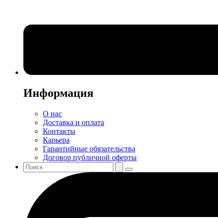
Информация
О нас
Доставка и оплата
Контакты
Карьера
Гарантийные обязательства
Договор публичной оферты