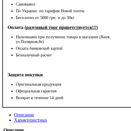
Самовывоз
По Украине: по тарифам Новой почты
Бесплатно от 5000 грн. и до 30кг
Оплата (
разумный торг приветствуется!!!
)
Наличными при получении товара в магазине (Киев,
ул.Полярная,8е)
Оплата банковской картой
Безналичный расчет
Защита покупки
Оригинальная продукция
Официальная гарантия
Возврат в течении 14 дней
Описание
Характеристики
Описание