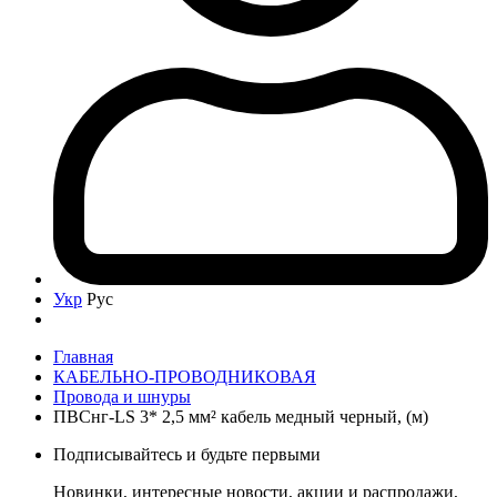
Укр
Рус
Главная
КАБЕЛЬНО-ПРОВОДНИКОВАЯ
Провода и шнуры
ПВСнг-LS 3* 2,5 мм² кабель медный черный, (м)
Подписывайтесь и будьте первыми
Новинки, интересные новости, акции и распродажи,