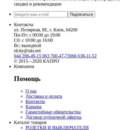
скидки и рекомендации
Подписаться
Контакты
ул. Полярная, 8Е, г. Киев, 04200
Пн-Пт: с 09:00 до 19:00
Сб: с 10:00 до 16:00
Вс: выходной
elcity@ukr.net
044 206-49-15
063 760-47-73
066 638-11-52
© 2015—2026 КАПРО
Компания
Помощь
О нас
Доставка и оплата
Контакты
Карьера
Гарантийные обязательства
Договор публичной оферты
Каталог товаров
РОЗЕТКИ И ВЫКЛЮЧАТЕЛИ