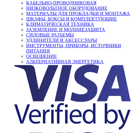
КАБЕЛЬНО-ПРОВОДНИКОВАЯ
НИЗКОВОЛЬТНОЕ ОБОРУДОВАНИЕ
МАТЕРИАЛЫ ДЛЯ ПРОКЛАДКИ И МОНТАЖА
ШКАФЫ, БОКСЫ И КОМПЛЕКТУЮЩИЕ
КЛИМАТИЧЕСКАЯ ТЕХНИКА
ЗАЗЕМЛЕНИЕ И МОЛНИЕЗАЩИТА
СИЛОВЫЕ РАЗЪЕМЫ
УДЛИНИТЕЛИ И АКСЕССУАРЫ
ИНСТРУМЕНТЫ, ПРИБОРЫ, ИСТОЧНИКИ
ПИТАНИЯ
ОСВЕЩЕНИЕ
АЛЬТЕРНАТИВНАЯ ЭНЕРГЕТИКА