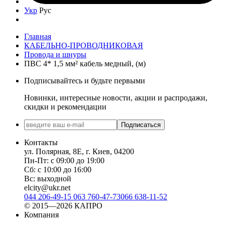
Укр
Рус
Главная
КАБЕЛЬНО-ПРОВОДНИКОВАЯ
Провода и шнуры
ПВС 4* 1,5 мм² кабель медный, (м)
Подписывайтесь и будьте первыми
Новинки, интересные новости, акции и распродажи,
скидки и рекомендации
Подписаться
Контакты
ул. Полярная, 8Е, г. Киев, 04200
Пн-Пт: с 09:00 до 19:00
Сб: с 10:00 до 16:00
Вс: выходной
elcity@ukr.net
044 206-49-15
063 760-47-73
066 638-11-52
© 2015—2026 КАПРО
Компания