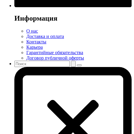
Информация
О нас
Доставка и оплата
Контакты
Карьера
Гарантийные обязательства
Договор публичной оферты