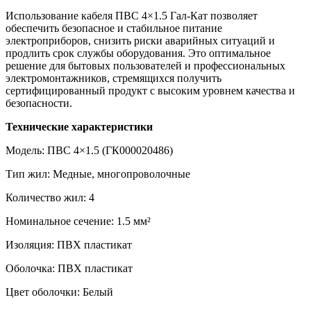
Использование кабеля ПВС 4×1.5 Гал-Кат позволяет
обеспечить безопасное и стабильное питание
электроприборов, снизить риски аварийных ситуаций и
продлить срок службы оборудования. Это оптимальное
решение для бытовых пользователей и профессиональных
электромонтажников, стремящихся получить
сертифицированный продукт с высоким уровнем качества и
безопасности.
Технические характеристики
Модель: ПВС 4×1.5 (ГК000020486)
Тип жил: Медные, многопроволочные
Количество жил: 4
Номинальное сечение: 1.5 мм²
Изоляция: ПВХ пластикат
Оболочка: ПВХ пластикат
Цвет оболочки: Белый