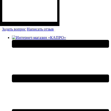
Задать вопрос
Написать отзыв