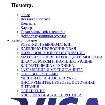
Помощь
О нас
Доставка и оплата
Контакты
Карьера
Гарантийные обязательства
Договор публичной оферты
Каталог товаров
РОЗЕТКИ И ВЫКЛЮЧАТЕЛИ
КАБЕЛЬНО-ПРОВОДНИКОВАЯ
НИЗКОВОЛЬТНОЕ ОБОРУДОВАНИЕ
МАТЕРИАЛЫ ДЛЯ ПРОКЛАДКИ И МОНТАЖА
ШКАФЫ, БОКСЫ И КОМПЛЕКТУЮЩИЕ
КЛИМАТИЧЕСКАЯ ТЕХНИКА
ЗАЗЕМЛЕНИЕ И МОЛНИЕЗАЩИТА
СИЛОВЫЕ РАЗЪЕМЫ
УДЛИНИТЕЛИ И АКСЕССУАРЫ
ИНСТРУМЕНТЫ, ПРИБОРЫ, ИСТОЧНИКИ
ПИТАНИЯ
ОСВЕЩЕНИЕ
АЛЬТЕРНАТИВНАЯ ЭНЕРГЕТИКА