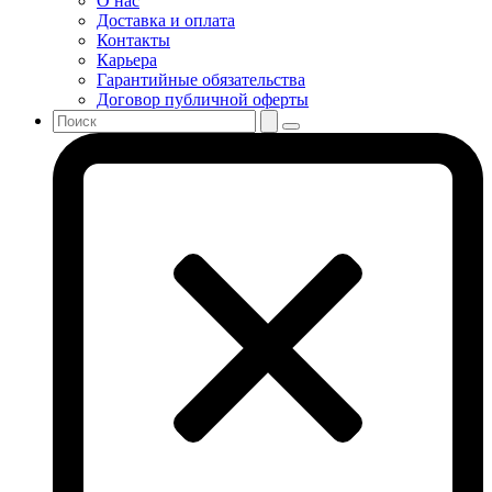
О нас
Доставка и оплата
Контакты
Карьера
Гарантийные обязательства
Договор публичной оферты