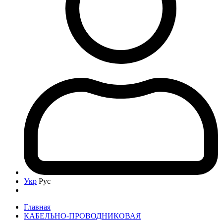
Укр
Рус
Главная
КАБЕЛЬНО-ПРОВОДНИКОВАЯ