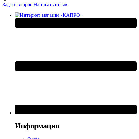
Задать вопрос
Написать отзыв
Информация