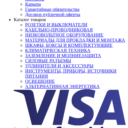
Карьера
Гарантийные обязательства
Договор публичной оферты
Каталог товаров
РОЗЕТКИ И ВЫКЛЮЧАТЕЛИ
КАБЕЛЬНО-ПРОВОДНИКОВАЯ
НИЗКОВОЛЬТНОЕ ОБОРУДОВАНИЕ
МАТЕРИАЛЫ ДЛЯ ПРОКЛАДКИ И МОНТАЖА
ШКАФЫ, БОКСЫ И КОМПЛЕКТУЮЩИЕ
КЛИМАТИЧЕСКАЯ ТЕХНИКА
ЗАЗЕМЛЕНИЕ И МОЛНИЕЗАЩИТА
СИЛОВЫЕ РАЗЪЕМЫ
УДЛИНИТЕЛИ И АКСЕССУАРЫ
ИНСТРУМЕНТЫ, ПРИБОРЫ, ИСТОЧНИКИ
ПИТАНИЯ
ОСВЕЩЕНИЕ
АЛЬТЕРНАТИВНАЯ ЭНЕРГЕТИКА