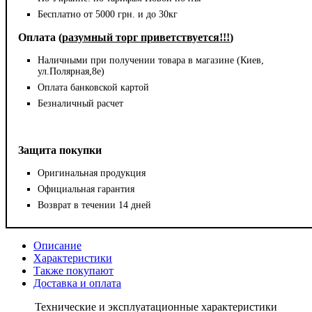
Бесплатно от 5000 грн. и до 30кг
Оплата (
разумный торг приветствуется!!!
)
Наличными при получении товара в магазине (Киев,
ул.Полярная,8е)
Оплата банковской картой
Безналичный расчет
Защита покупки
Оригинальная продукция
Официальная гарантия
Возврат в течении 14 дней
Описание
Характеристики
Также покупают
Доставка и оплата
Технические и эксплуатационные характеристики