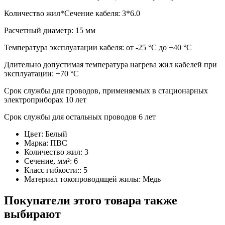
Количество жил*Сечение кабеля: 3*6.0
Расчетный диаметр: 15 мм
Температура эксплуатации кабеля: от -25 °С до +40 °С
Длительно допустимая температура нагрева жил кабелей при
эксплуатации: +70 °С
Срок службы для проводов, применяемых в стационарных
электроприборах 10 лет
Срок службы для остальных проводов 6 лет
Цвет:
Белый
Марка:
ПВС
Количество жил:
3
Сечение, мм²:
6
Класс гибкости::
5
Материал токопроводящей жилы:
Медь
Покупатели этого товара также
выбирают