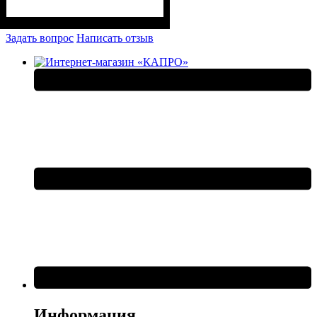
Задать вопрос
Написать отзыв
Информация