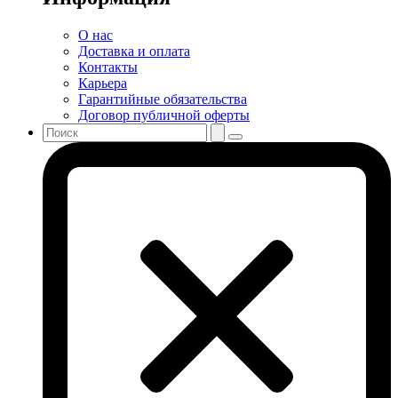
О нас
Доставка и оплата
Контакты
Карьера
Гарантийные обязательства
Договор публичной оферты