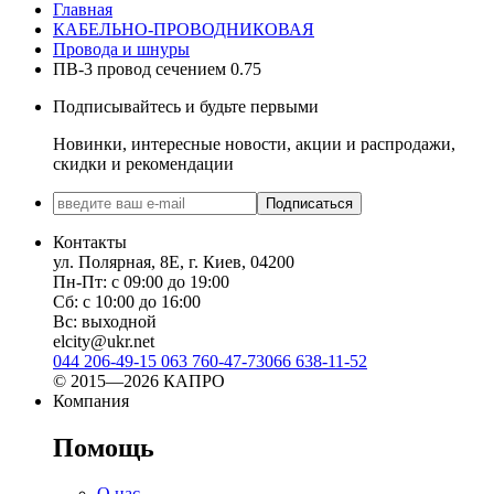
Главная
КАБЕЛЬНО-ПРОВОДНИКОВАЯ
Провода и шнуры
ПВ-3 провод сечением 0.75
Подписывайтесь и будьте первыми
Новинки, интересные новости, акции и распродажи,
скидки и рекомендации
Подписаться
Контакты
ул. Полярная, 8Е, г. Киев, 04200
Пн-Пт: с 09:00 до 19:00
Сб: с 10:00 до 16:00
Вс: выходной
elcity@ukr.net
044 206-49-15
063 760-47-73
066 638-11-52
© 2015—2026 КАПРО
Компания
Помощь
О нас