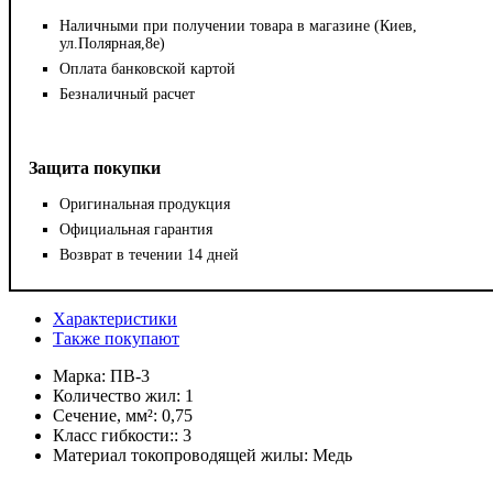
Наличными при получении товара в магазине (Киев,
ул.Полярная,8е)
Оплата банковской картой
Безналичный расчет
Защита покупки
Оригинальная продукция
Официальная гарантия
Возврат в течении 14 дней
Характеристики
Также покупают
Марка:
ПВ-3
Количество жил:
1
Сечение, мм²:
0,75
Класс гибкости::
3
Материал токопроводящей жилы:
Медь