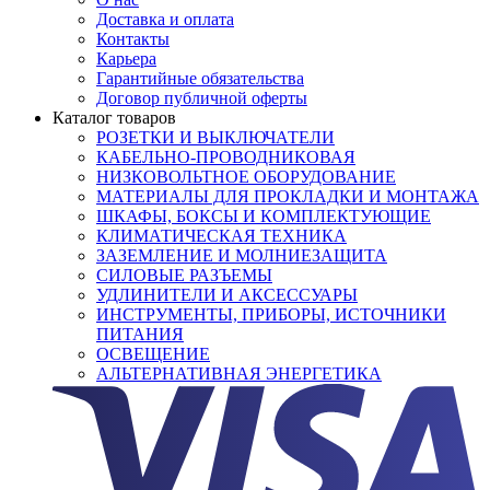
Доставка и оплата
Контакты
Карьера
Гарантийные обязательства
Договор публичной оферты
Каталог товаров
РОЗЕТКИ И ВЫКЛЮЧАТЕЛИ
КАБЕЛЬНО-ПРОВОДНИКОВАЯ
НИЗКОВОЛЬТНОЕ ОБОРУДОВАНИЕ
МАТЕРИАЛЫ ДЛЯ ПРОКЛАДКИ И МОНТАЖА
ШКАФЫ, БОКСЫ И КОМПЛЕКТУЮЩИЕ
КЛИМАТИЧЕСКАЯ ТЕХНИКА
ЗАЗЕМЛЕНИЕ И МОЛНИЕЗАЩИТА
СИЛОВЫЕ РАЗЪЕМЫ
УДЛИНИТЕЛИ И АКСЕССУАРЫ
ИНСТРУМЕНТЫ, ПРИБОРЫ, ИСТОЧНИКИ
ПИТАНИЯ
ОСВЕЩЕНИЕ
АЛЬТЕРНАТИВНАЯ ЭНЕРГЕТИКА