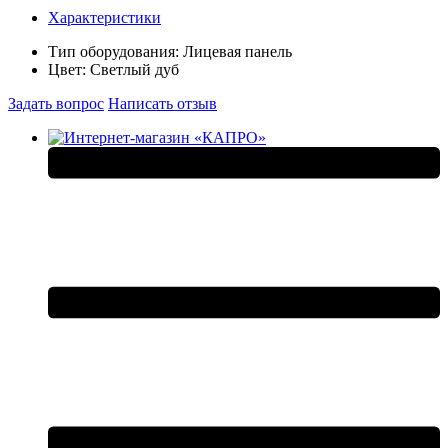
Характеристики
Тип оборудования:
Лицевая панель
Цвет:
Светлый дуб
Задать вопрос
Написать отзыв