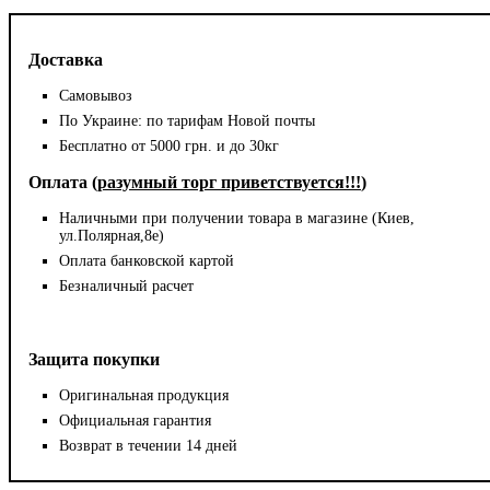
Доставка
Самовывоз
По Украине: по тарифам Новой почты
Бесплатно от 5000 грн. и до 30кг
Оплата (
разумный торг приветствуется!!!
)
Наличными при получении товара в магазине (Киев,
ул.Полярная,8е)
Оплата банковской картой
Безналичный расчет
Защита покупки
Оригинальная продукция
Официальная гарантия
Возврат в течении 14 дней