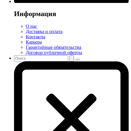
Информация
О нас
Доставка и оплата
Контакты
Карьера
Гарантийные обязательства
Договор публичной оферты