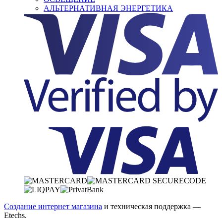
АЛЬТЕРНАТИВНАЯ ЭНЕРГЕТИКА
Создание интернет магазина
и техническая поддержка —
Etechs
.