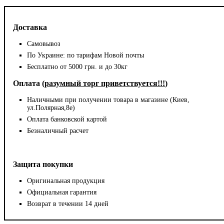
Доставка
Самовывоз
По Украине: по тарифам Новой почты
Бесплатно от 5000 грн. и до 30кг
Оплата (
разумный торг приветствуется!!!
)
Наличными при получении товара в магазине (Киев,
ул.Полярная,8е)
Оплата банковской картой
Безналичный расчет
Защита покупки
Оригинальная продукция
Официальная гарантия
Возврат в течении 14 дней