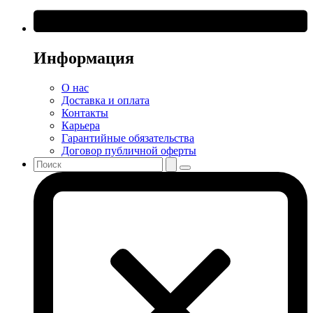
Информация
О нас
Доставка и оплата
Контакты
Карьера
Гарантийные обязательства
Договор публичной оферты