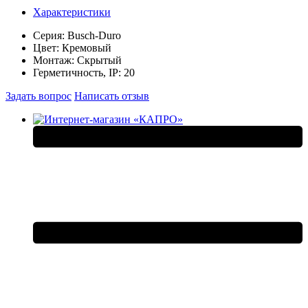
Характеристики
Серия:
Busch-Duro
Цвет:
Кремовый
Монтаж:
Скрытый
Герметичность, IP:
20
Задать вопрос
Написать отзыв