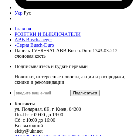
Укр
Рус
Главная
РОЗЕТКИ И ВЫКЛЮЧАТЕЛИ
ABB Busch-Jaeger
•Серия Busch-Duro
Панель TV+R+SAT ABB Busch-Duro 1743-03-212
слоновая кость
Подписывайтесь и будьте первыми
Новинки, интересные новости, акции и распродажи,
скидки и рекомендации
Подписаться
Контакты
ул. Полярная, 8Е, г. Киев, 04200
Пн-Пт: с 09:00 до 19:00
Сб: с 10:00 до 16:00
Вс: выходной
elcity@ukr.net