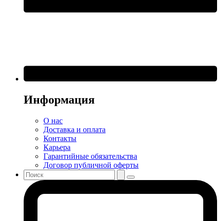
Информация
О нас
Доставка и оплата
Контакты
Карьера
Гарантийные обязательства
Договор публичной оферты