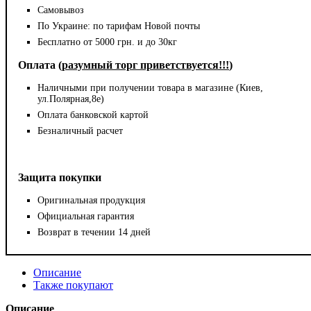
Самовывоз
По Украине: по тарифам Новой почты
Бесплатно от 5000 грн. и до 30кг
Оплата (
разумный торг приветствуется!!!
)
Наличными при получении товара в магазине (Киев,
ул.Полярная,8е)
Оплата банковской картой
Безналичный расчет
Защита покупки
Оригинальная продукция
Официальная гарантия
Возврат в течении 14 дней
Описание
Также покупают
Описание