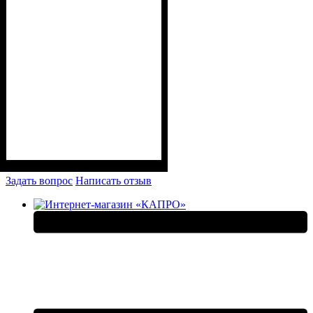
Задать вопрос
Написать отзыв