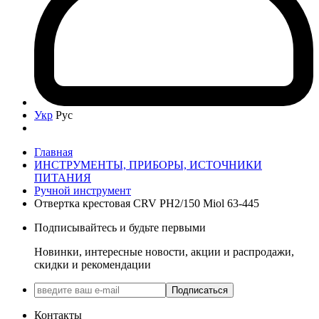
Укр
Рус
Главная
ИНСТРУМЕНТЫ, ПРИБОРЫ, ИСТОЧНИКИ
ПИТАНИЯ
Ручной инструмент
Отвертка крестовая CRV PH2/150 Miol 63-445
Подписывайтесь и будьте первыми
Новинки, интересные новости, акции и распродажи,
скидки и рекомендации
Подписаться
Контакты